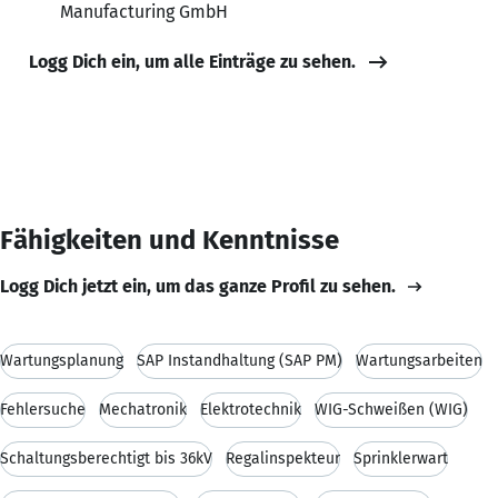
Manufacturing GmbH
Logg Dich ein, um alle Einträge zu sehen.
Fähigkeiten und Kenntnisse
Logg Dich jetzt ein, um das ganze Profil zu sehen.
Wartungsplanung
SAP Instandhaltung (SAP PM)
Wartungsarbeiten
Fehlersuche
Mechatronik
Elektrotechnik
WIG-Schweißen (WIG)
Schaltungsberechtigt bis 36kV
Regalinspekteur
Sprinklerwart