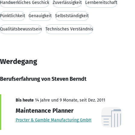
Handwerkliches Geschick
Zuverlässigkeit
Lernbereitschaft
Pünktlichkeit
Genauigkeit
Selbstständigkeit
Qualitätsbewusstsein
Technisches Verständnis
Werdegang
Berufserfahrung von Steven Berndt
Bis heute
14 Jahre und 9 Monate, seit Dez. 2011
Maintenance Planner
Procter & Gamble Manufacturing GmbH