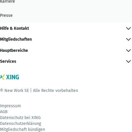
Karriere
Presse
Hilfe & Kontakt
Mitgliedschaften
Hauptbereiche
Services
© New Work SE | Alle Rechte vorbehalten
Impressum
AGB
Datenschutz bei XING
Datenschutzerklärung
Mitgliedschaft kündigen