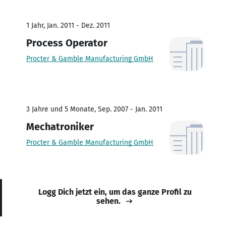
1 Jahr, Jan. 2011 - Dez. 2011
Process Operator
Procter & Gamble Manufacturing GmbH
3 Jahre und 5 Monate, Sep. 2007 - Jan. 2011
Mechatroniker
Procter & Gamble Manufacturing GmbH
Logg Dich jetzt ein, um das ganze Profil zu
sehen.