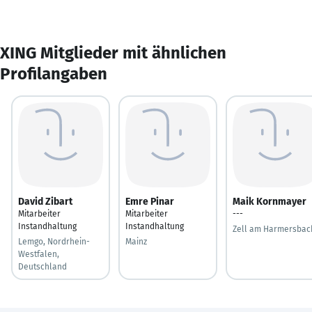
XING Mitglieder mit ähnlichen
Profilangaben
David Zibart
Emre Pinar
Maik Kornmayer
Mitarbeiter
Mitarbeiter
---
Instandhaltung
Instandhaltung
Zell am Harmersbac
Lemgo, Nordrhein-
Mainz
Westfalen,
Deutschland