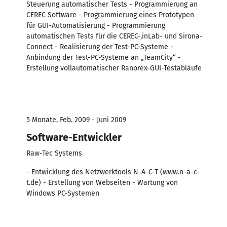
Steuerung automatischer Tests - Programmierung an
CEREC Software - Programmierung eines Prototypen
für GUI-Automatisierung - Programmierung
automatischen Tests für die CEREC-,inLab- und Sirona-
Connect - Realisierung der Test-PC-Systeme -
Anbindung der Test-PC-Systeme an „TeamCity“ -
Erstellung vollautomatischer Ranorex-GUI-Testabläufe
5 Monate, Feb. 2009 - Juni 2009
Software-Entwickler
Raw-Tec Systems
- Entwicklung des Netzwerktools N-A-C-T (www.n-a-c-
t.de) - Erstellung von Webseiten - Wartung von
Windows PC-Systemen