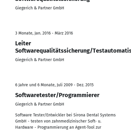
Giegerich & Partner GmbH
3 Monate, Jan. 2016 - März 2016
Leiter
Softwarequalitätssicherung/Testautomati
Giegerich & Partner GmbH
6 Jahre und 6 Monate, Juli 2009 - Dez. 2015
Softwaretester/Programmierer
Giegerich & Partner GmbH
Software Tester/Entwickler bei Sirona Dental Systems
GmbH - testen von zahnmedizinischer Soft- u.
Hardware - Programmierung an Agent-Tool zur