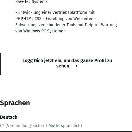
Raw-Tec Systems
- Entwicklung einer Vertriebsplattform mit
PHP,HTML,CSS - Erstellung von Webseiten -
Entwicklung verschiedener Tools mit Delphi - Wartung
von Windows PC-Systemen
Logg Dich jetzt ein, um das ganze Profil zu
sehen.
Sprachen
Deutsch
C2 (Verhandlungssicher / Muttersprachlich)