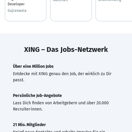
Developer
Gujranwala
XING – Das Jobs-Netzwerk
Über eine Million Jobs
Entdecke mit XING genau den Job, der wirklich zu Dir
passt.
Persönliche Job-Angebote
Lass Dich finden von Arbeitgebern und über 20.000
Recruiter·innen.
21 Mio. Mitglieder