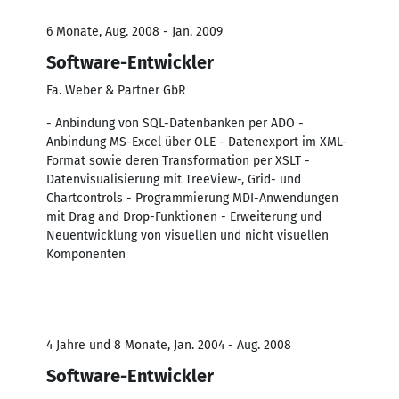
6 Monate, Aug. 2008 - Jan. 2009
Software-Entwickler
Fa. Weber & Partner GbR
- Anbindung von SQL-Datenbanken per ADO -
Anbindung MS-Excel über OLE - Datenexport im XML-
Format sowie deren Transformation per XSLT -
Datenvisualisierung mit TreeView-, Grid- und
Chartcontrols - Programmierung MDI-Anwendungen
mit Drag and Drop-Funktionen - Erweiterung und
Neuentwicklung von visuellen und nicht visuellen
Komponenten
4 Jahre und 8 Monate, Jan. 2004 - Aug. 2008
Software-Entwickler