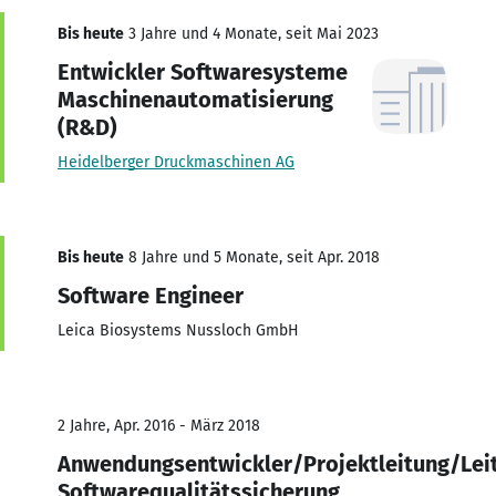
Bis heute
3 Jahre und 4 Monate, seit Mai 2023
Entwickler Softwaresysteme
Maschinenautomatisierung
(R&D)
Heidelberger Druckmaschinen AG
Bis heute
8 Jahre und 5 Monate, seit Apr. 2018
Software Engineer
Leica Biosystems Nussloch GmbH
2 Jahre, Apr. 2016 - März 2018
Anwendungsentwickler/Projektleitung/Lei
Softwarequalitätssicherung