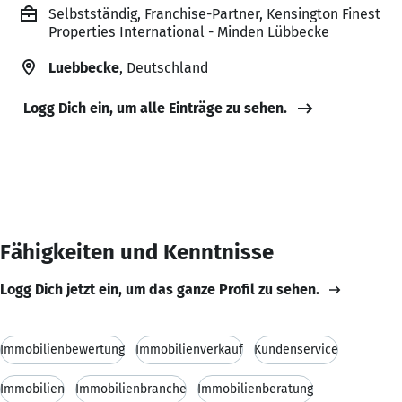
Selbstständig, Franchise-Partner, Kensington Finest
Properties International - Minden Lübbecke
Luebbecke
, Deutschland
Logg Dich ein, um alle Einträge zu sehen.
Fähigkeiten und Kenntnisse
Logg Dich jetzt ein, um das ganze Profil zu sehen.
Immobilienbewertung
Immobilienverkauf
Kundenservice
Immobilien
Immobilienbranche
Immobilienberatung