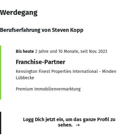
Werdegang
Berufserfahrung von Steven Kopp
Bis heute
2 Jahre und 10 Monate, seit Nov. 2023
Franchise-Partner
Kensington Finest Properties International - Minden
Lübbecke
Premium Immobilienvermarktung
Logg Dich jetzt ein, um das ganze Profil zu
sehen.