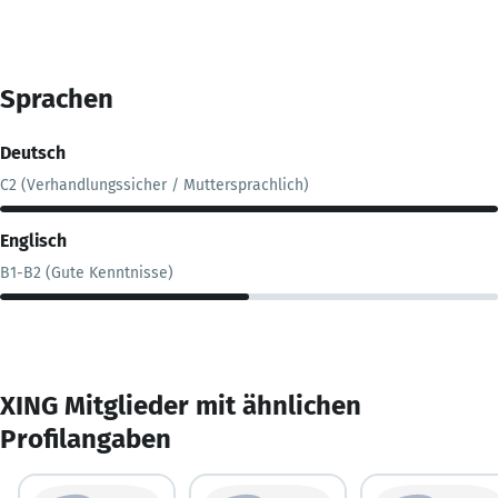
Sprachen
Deutsch
C2 (Verhandlungssicher / Muttersprachlich)
Englisch
B1-B2 (Gute Kenntnisse)
XING Mitglieder mit ähnlichen
Profilangaben