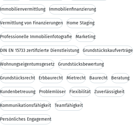
Immobilienvermittlung
Immobilienfinanzierung
Vermittlung von Finanzierungen
Home Staging
Professionelle Immobilienfotografie
Marketing
DIN EN 15733 zertifizierte Dienstleistung
Grundstückskaufverträge
Wohnungseigentumsgesetz
Grundstücksbewertung
Grundstücksrecht
Erbbaurecht
Mietrecht
Baurecht
Beratung
Kundenbetreuung
Problemlöser
Flexibilität
Zuverlässigkeit
Kommunikationsfähigkeit
Teamfähigkeit
Persönliches Engagement