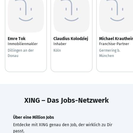
Emre Tok
Claudius Kolodziej
Michael Krauthei
Immobilienmakler
Inhaber
Franchise-Partner
Dillingen an der
Köln
Germering b.
Donau
München
XING – Das Jobs-Netzwerk
Über eine Million Jobs
Entdecke mit XING genau den Job, der wirklich zu Dir
passt.