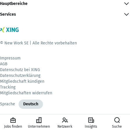
Hauptbereiche
Services
© New Work SE | Alle Rechte vorbehalten
Impressum
AGB
Datenschutz bei XING
Datenschutzerklärung
Mitgliedschaft kündigen
Tracking
Mitgliedschaften widerrufen
Sprache
Deutsch
Jobs finden
Unternehmen
Netzwerk
Insights
Suche