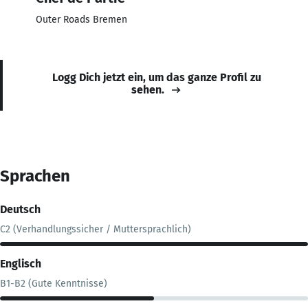
Outer Roads Bremen
Logg Dich jetzt ein, um das ganze Profil zu
sehen.
Sprachen
Deutsch
C2 (Verhandlungssicher / Muttersprachlich)
Englisch
B1-B2 (Gute Kenntnisse)