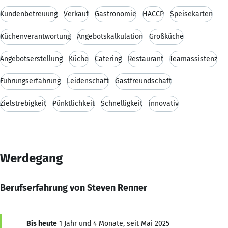
Kundenbetreuung
Verkauf
Gastronomie
HACCP
Speisekarten
Küchenverantwortung
Angebotskalkulation
Großküche
Angebotserstellung
Küche
Catering
Restaurant
Teamassistenz
Führungserfahrung
Leidenschaft
Gastfreundschaft
Zielstrebigkeit
Pünktlichkeit
Schnelligkeit
innovativ
Werdegang
Berufserfahrung von Steven Renner
Bis heute
1 Jahr und 4 Monate, seit Mai 2025