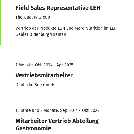
Field Sales Representative LEH
The Quality Group
Vertrieb der Produkte ESN und More Nutrition im LEH
Gebiet Oldenburg/Bremen
7 Monate, Okt. 2024 - Apr. 2025
Vertriebsmitarbeiter
Deutsche See GmbH
10 Jahre und 2 Monate, Sep. 2014 - Okt. 2024
Mitarbeiter Vertrieb Abteilung
Gastronomie