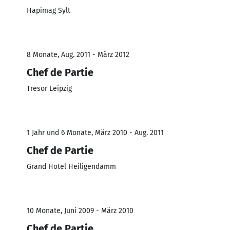
Hapimag Sylt
8 Monate, Aug. 2011 - März 2012
Chef de Partie
Tresor Leipzig
1 Jahr und 6 Monate, März 2010 - Aug. 2011
Chef de Partie
Grand Hotel Heiligendamm
10 Monate, Juni 2009 - März 2010
Chef de Partie