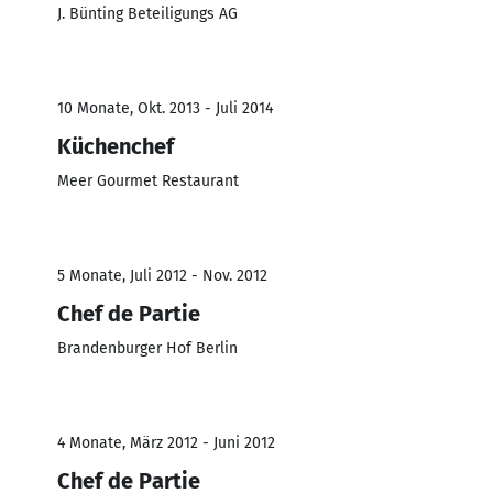
J. Bünting Beteiligungs AG
10 Monate, Okt. 2013 - Juli 2014
Küchenchef
Meer Gourmet Restaurant
5 Monate, Juli 2012 - Nov. 2012
Chef de Partie
Brandenburger Hof Berlin
4 Monate, März 2012 - Juni 2012
Chef de Partie