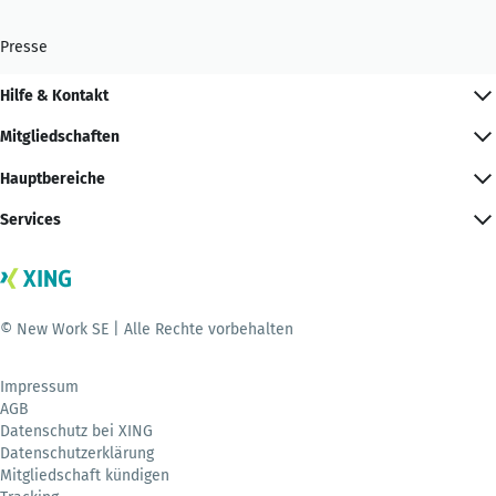
Presse
Hilfe & Kontakt
Mitgliedschaften
Hauptbereiche
Services
© New Work SE | Alle Rechte vorbehalten
Impressum
AGB
Datenschutz bei XING
Datenschutzerklärung
Mitgliedschaft kündigen