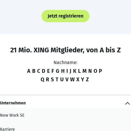
Jetzt registrieren
21 Mio. XING Mitglieder, von A bis Z
Nachname:
A
B
C
D
E
F
G
H
I
J
K
L
M
N
O
P
Q
R
S
T
U
V
W
X
Y
Z
Unternehmen
New Work SE
Karriere