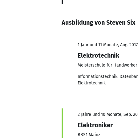
Ausbildung von Steven Six
1 Jahr und 11 Monate, Aug. 2017
Elektrotechnik
Meisterschule für Handwerker
Informationstechnik: Datenban
Elektrotechnik
2 Jahre und 10 Monate, Sep. 201
Elektroniker
BBS1 Mainz