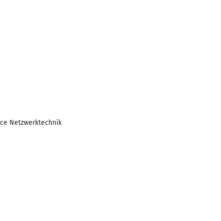
ice Netzwerktechnik