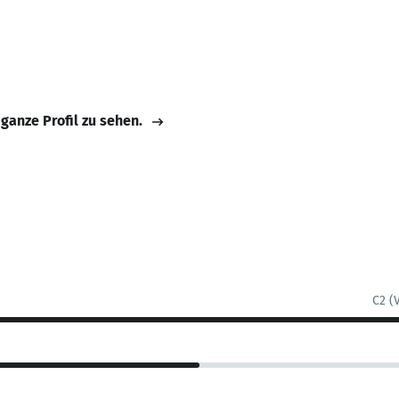
 ganze Profil zu sehen.
C2 (