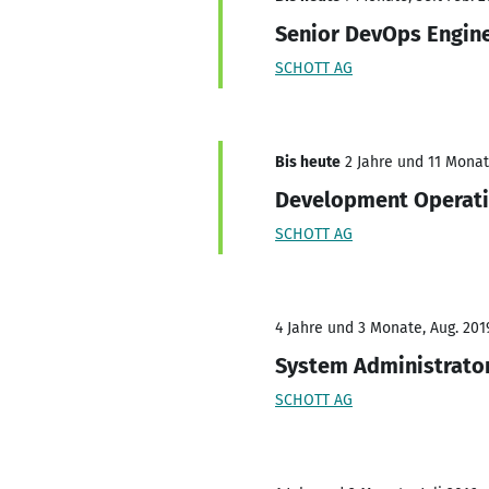
Senior DevOps Engin
SCHOTT AG
Bis heute
2 Jahre und 11 Monate
Development Operati
SCHOTT AG
4 Jahre und 3 Monate, Aug. 201
System Administrato
SCHOTT AG