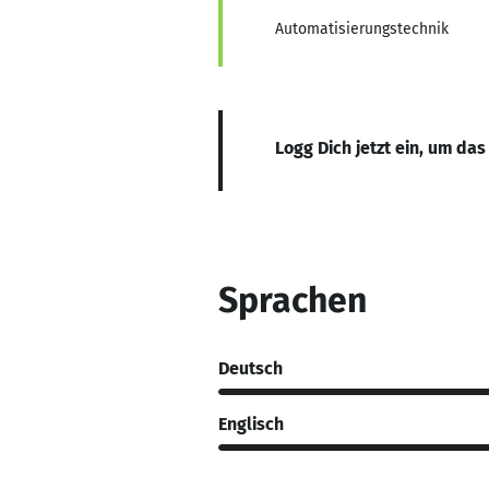
Automatisierungstechnik
Logg Dich jetzt ein, um das
Sprachen
Deutsch
Englisch