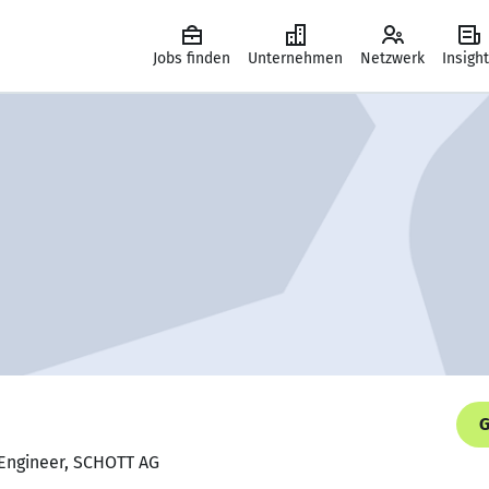
Jobs finden
Unternehmen
Netzwerk
Insigh
G
 Engineer, SCHOTT AG