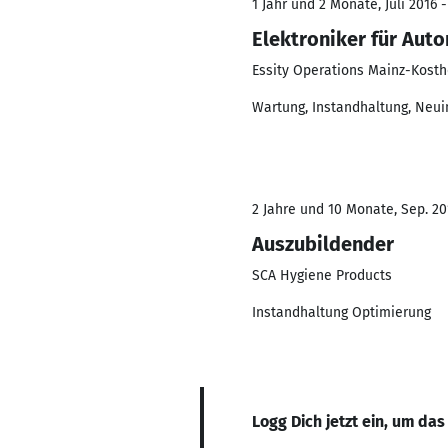
1 Jahr und 2 Monate, Juli 2016 -
Elektroniker für Aut
Essity Operations Mainz-Kos
Wartung, Instandhaltung, Neui
2 Jahre und 10 Monate, Sep. 201
Auszubildender
SCA Hygiene Products
Instandhaltung Optimierung
Logg Dich jetzt ein, um das