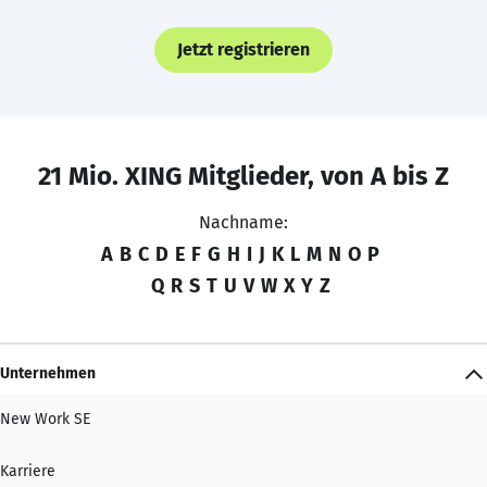
Jetzt registrieren
21 Mio. XING Mitglieder, von A bis Z
Nachname:
A
B
C
D
E
F
G
H
I
J
K
L
M
N
O
P
Q
R
S
T
U
V
W
X
Y
Z
Unternehmen
New Work SE
Karriere