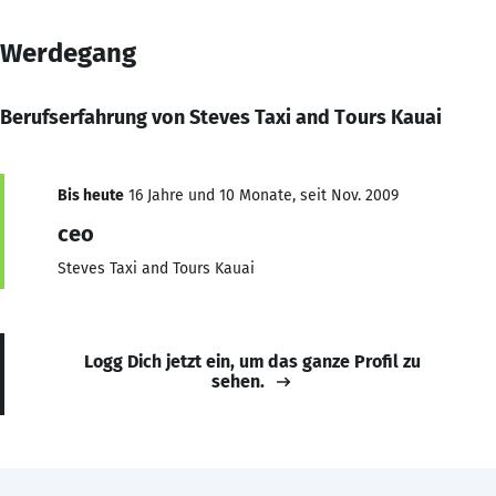
Werdegang
Berufserfahrung von Steves Taxi and Tours Kauai
Bis heute
16 Jahre und 10 Monate, seit Nov. 2009
ceo
Steves Taxi and Tours Kauai
Logg Dich jetzt ein, um das ganze Profil zu
sehen.