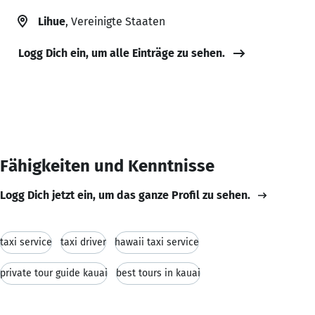
Lihue
, Vereinigte Staaten
Logg Dich ein, um alle Einträge zu sehen.
Fähigkeiten und Kenntnisse
Logg Dich jetzt ein, um das ganze Profil zu sehen.
taxi service
taxi driver
hawaii taxi service
private tour guide kauai
best tours in kauai