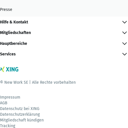
Presse
Hilfe & Kontakt
Mitgliedschaften
Hauptbereiche
Services
© New Work SE | Alle Rechte vorbehalten
Impressum
AGB
Datenschutz bei XING
Datenschutzerklärung
Mitgliedschaft kündigen
Tracking