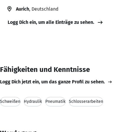
Aurich
, Deutschland
Logg Dich ein, um alle Einträge zu sehen.
Fähigkeiten und Kenntnisse
Logg Dich jetzt ein, um das ganze Profil zu sehen.
Schweißen
Hydraulik
Pneumatik
Schlosserarbeiten