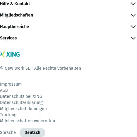
Hilfe & Kontakt
Mitgliedschaften
Hauptbereiche
Services
© New Work SE | Alle Rechte vorbehalten
Impressum
AGB
Datenschutz bei XING
Datenschutzerklärung
Mitgliedschaft kündigen
Tracking
Mitgliedschaften widerrufen
Sprache
Deutsch