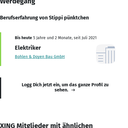
Werdegang
Berufserfahrung von Stippi pünktchen
Bis heute
5 Jahre und 2 Monate, seit Juli 2021
Elektriker
Bohlen & Doyen Bau GmbH
Logg Dich jetzt ein, um das ganze Profil zu
sehen.
XING Mitglieder mit ähnlichen