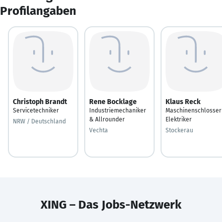
Profilangaben
Christoph Brandt
Rene Bocklage
Klaus Reck
Servicetechniker
Industriemechaniker
Maschinenschlosser
& Allrounder
Elektriker
NRW / Deutschland
Vechta
Stockerau
XING – Das Jobs-Netzwerk