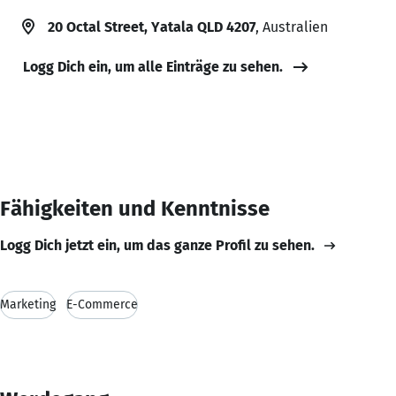
20 Octal Street, Yatala QLD 4207
, Australien
Logg Dich ein, um alle Einträge zu sehen.
Fähigkeiten und Kenntnisse
Logg Dich jetzt ein, um das ganze Profil zu sehen.
Marketing
E-Commerce