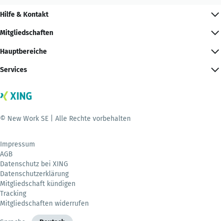
Hilfe & Kontakt
Mitgliedschaften
Hauptbereiche
Services
© New Work SE | Alle Rechte vorbehalten
Impressum
AGB
Datenschutz bei XING
Datenschutzerklärung
Mitgliedschaft kündigen
Tracking
Mitgliedschaften widerrufen