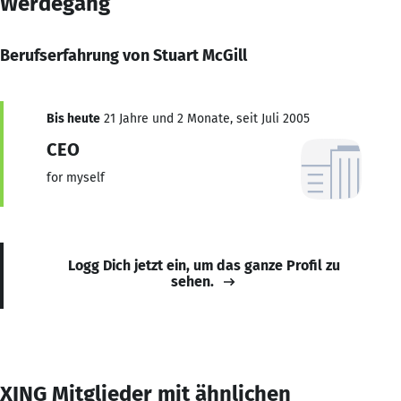
Werdegang
Berufserfahrung von Stuart McGill
Bis heute
21 Jahre und 2 Monate, seit Juli 2005
CEO
for myself
Logg Dich jetzt ein, um das ganze Profil zu
sehen.
XING Mitglieder mit ähnlichen