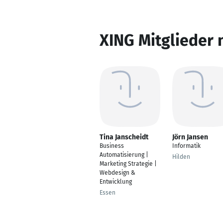
XING Mitglieder 
Tina Janscheidt
Jörn Jansen
Business
Informatik
Automatisierung |
Hilden
Marketing Strategie |
Webdesign &
Entwicklung
Essen