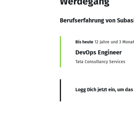
Werdegang
Berufserfahrung von Subas
Bis heute
12 Jahre und 3 Monate
DevOps Engineer
Tata Consultancy Services
Logg Dich jetzt ein, um das