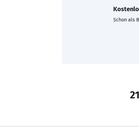
Kostenlo
Schon als B
21