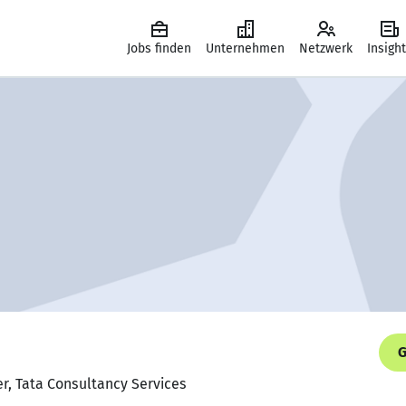
Jobs finden
Unternehmen
Netzwerk
Insigh
G
r, Tata Consultancy Services