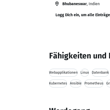
Bhubaneswar
, Indien
Logg Dich ein, um alle Einträg
Fähigkeiten und 
Webapplikationen
Linux
Datenbank
Kubernetes
Ansible
Prometheus
Gr