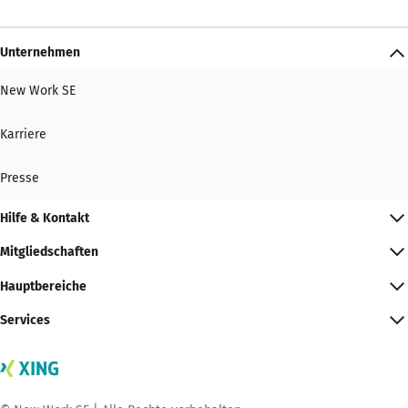
Unternehmen
New Work SE
Karriere
Presse
Hilfe & Kontakt
Mitgliedschaften
Hauptbereiche
Services