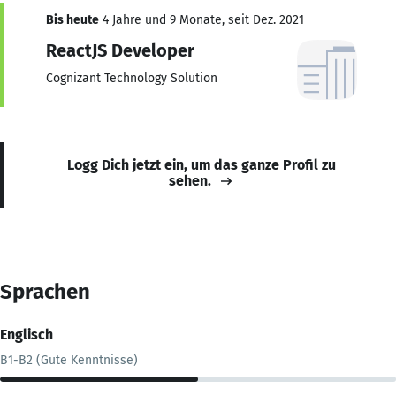
Bis heute
4 Jahre und 9 Monate, seit Dez. 2021
ReactJS Developer
Cognizant Technology Solution
Logg Dich jetzt ein, um das ganze Profil zu
sehen.
Sprachen
Englisch
B1-B2 (Gute Kenntnisse)