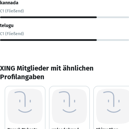
kannada
C1 (Fließend)
telugu
C1 (Fließend)
XING Mitglieder mit ähnlichen
Profilangaben