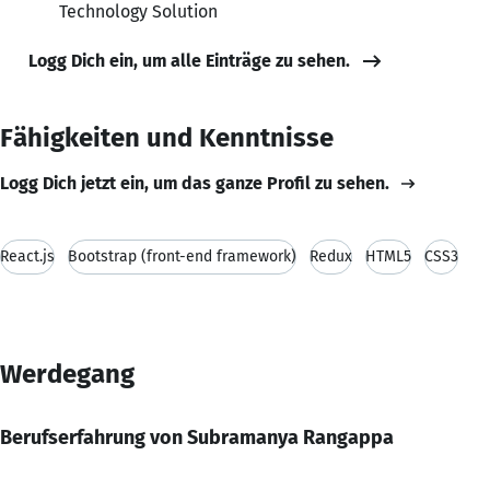
Technology Solution
Logg Dich ein, um alle Einträge zu sehen.
Fähigkeiten und Kenntnisse
Logg Dich jetzt ein, um das ganze Profil zu sehen.
React.js
Bootstrap (front-end framework)
Redux
HTML5
CSS3
Werdegang
Berufserfahrung von Subramanya Rangappa