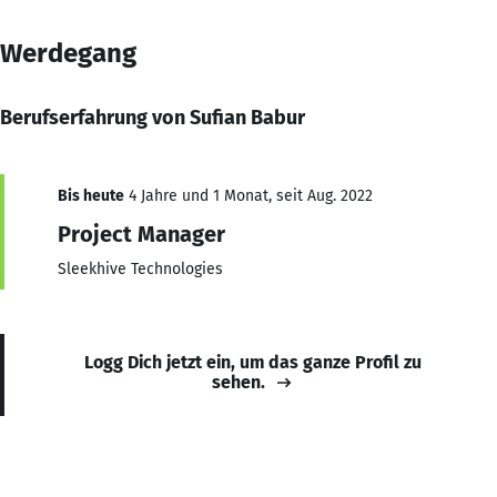
Werdegang
Berufserfahrung von Sufian Babur
Bis heute
4 Jahre und 1 Monat, seit Aug. 2022
Project Manager
Sleekhive Technologies
Logg Dich jetzt ein, um das ganze Profil zu
sehen.