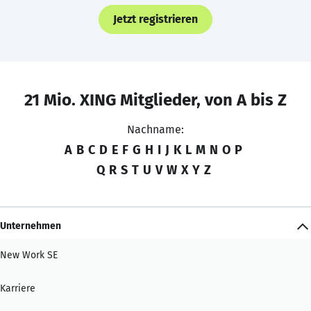
Jetzt registrieren
21 Mio. XING Mitglieder, von A bis Z
Nachname:
A
B
C
D
E
F
G
H
I
J
K
L
M
N
O
P
Q
R
S
T
U
V
W
X
Y
Z
Unternehmen
New Work SE
Karriere