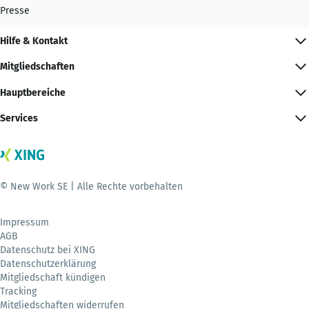
Presse
Hilfe & Kontakt
Mitgliedschaften
Hauptbereiche
Services
© New Work SE | Alle Rechte vorbehalten
Impressum
AGB
Datenschutz bei XING
Datenschutzerklärung
Mitgliedschaft kündigen
Tracking
Mitgliedschaften widerrufen