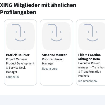
XING Mitglieder mit ähnlichen
Profilangaben
Patrick Deubler
Susanne Maurer
Liliam Carolina
Mittag do Bem
Project Manager
Principal Project
Executive Project
Product Development
Manager
manager - Transitio
& Service Desk
Regensburg
& Transformation
Manager
Projects
Laupheim
Kleinmachnow