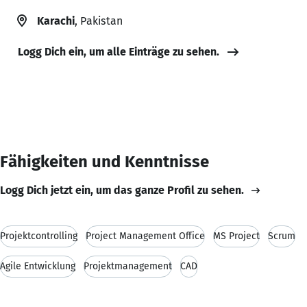
Karachi
, Pakistan
Logg Dich ein, um alle Einträge zu sehen.
Fähigkeiten und Kenntnisse
Logg Dich jetzt ein, um das ganze Profil zu sehen.
Projektcontrolling
Project Management Office
MS Project
Scrum
Agile Entwicklung
Projektmanagement
CAD