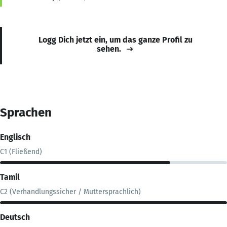
Logg Dich jetzt ein, um das ganze Profil zu
sehen.
Sprachen
Englisch
C1 (Fließend)
Tamil
C2 (Verhandlungssicher / Muttersprachlich)
Deutsch