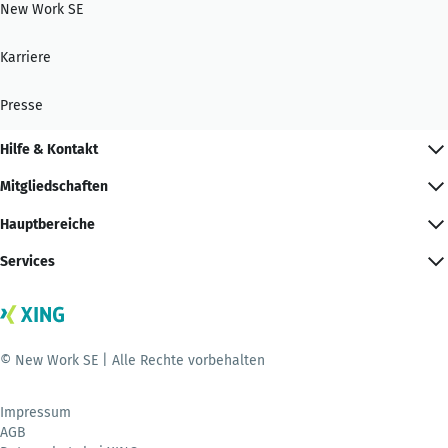
New Work SE
Karriere
Presse
Hilfe & Kontakt
Mitgliedschaften
Hauptbereiche
Services
© New Work SE | Alle Rechte vorbehalten
Impressum
AGB