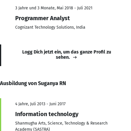
3 Jahre und 3 Monate, Mai 2018 - Juli 2021
Programmer Analyst
Cognizant Technology Solutions, India
Logg Dich jetzt ein, um das ganze Profil zu
sehen.
Ausbildung von Suganya RN
4 Jahre, Juli 2013 - Juni 2017
Information technology
Shanmugha Arts, Science, Technology & Research
Academy (SASTRA)