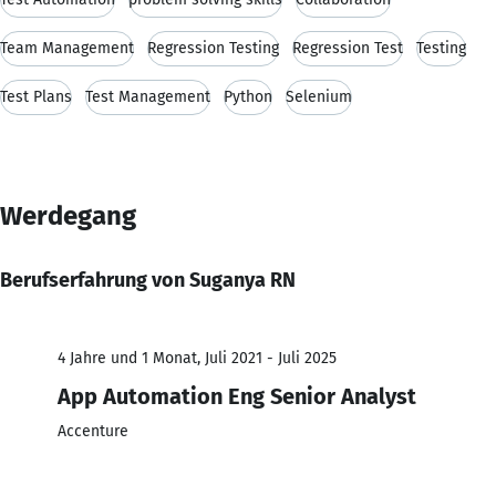
Team Management
Regression Testing
Regression Test
Testing
Test Plans
Test Management
Python
Selenium
Werdegang
Berufserfahrung von Suganya RN
4 Jahre und 1 Monat, Juli 2021 - Juli 2025
App Automation Eng Senior Analyst
Accenture