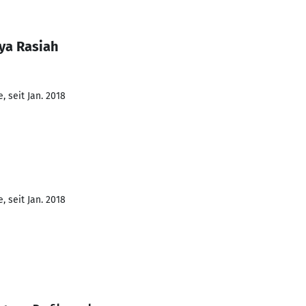
ya Rasiah
 seit Jan. 2018
 seit Jan. 2018