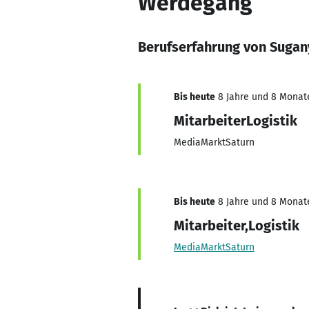
Werdegang
Berufserfahrung von Sugan
Bis heute
8 Jahre und 8 Monate,
MitarbeiterLogistik
MediaMarktSaturn
Bis heute
8 Jahre und 8 Monate,
Mitarbeiter,Logistik
MediaMarktSaturn