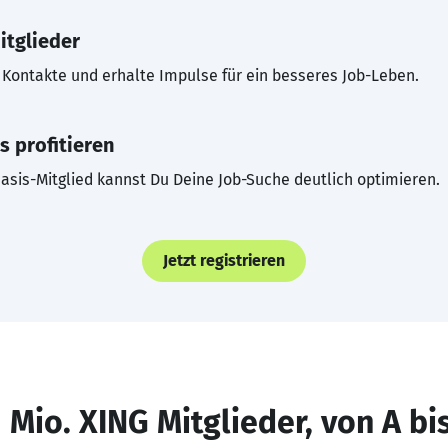
itglieder
Kontakte und erhalte Impulse für ein besseres Job-Leben.
s profitieren
asis-Mitglied kannst Du Deine Job-Suche deutlich optimieren.
Jetzt registrieren
 Mio. XING Mitglieder, von A bi