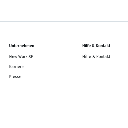
Unternehmen
Hilfe & Kontakt
New Work SE
Hilfe & Kontakt
Karriere
Presse