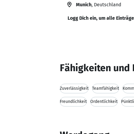
Munich
, Deutschland
Logg Dich ein, um alle Einträg
Fähigkeiten und 
Zuverlässigkeit
Teamfähigkeit
Kommu
Freundlichkeit
Ordentlichkeit
Pünktl