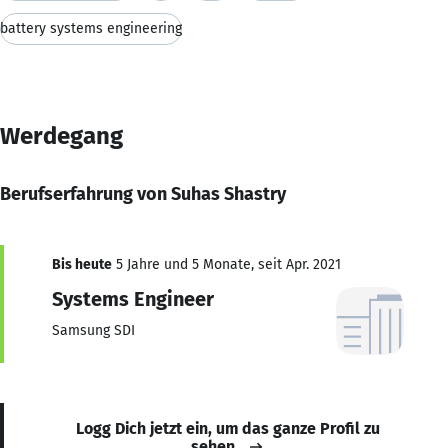
battery systems engineering
Werdegang
Berufserfahrung von Suhas Shastry
Bis heute
5 Jahre und 5 Monate, seit Apr. 2021
Systems Engineer
Samsung SDI
Logg Dich jetzt ein, um das ganze Profil zu
sehen.