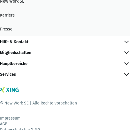
New Work SE
Karriere
Presse
Hilfe & Kontakt
Mitgliedschaften
Hauptbereiche
Services
© New Work SE | Alle Rechte vorbehalten
Impressum
AGB
Datenschutz bei XING