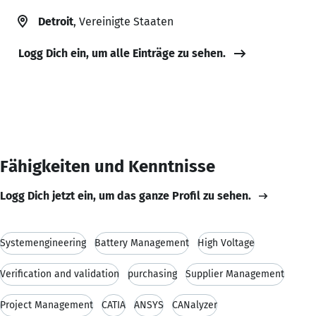
Detroit
, Vereinigte Staaten
Logg Dich ein, um alle Einträge zu sehen.
Fähigkeiten und Kenntnisse
Logg Dich jetzt ein, um das ganze Profil zu sehen.
Systemengineering
Battery Management
High Voltage
Verification and validation
purchasing
Supplier Management
Project Management
CATIA
ANSYS
CANalyzer