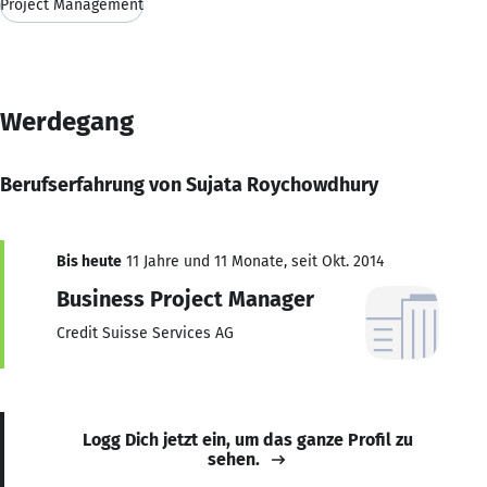
Project Management
Werdegang
Berufserfahrung von Sujata Roychowdhury
Bis heute
11 Jahre und 11 Monate, seit Okt. 2014
Business Project Manager
Credit Suisse Services AG
Logg Dich jetzt ein, um das ganze Profil zu
sehen.