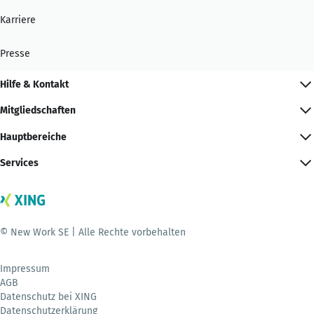
Karriere
Presse
Hilfe & Kontakt
Mitgliedschaften
Hauptbereiche
Services
© New Work SE | Alle Rechte vorbehalten
Impressum
AGB
Datenschutz bei XING
Datenschutzerklärung