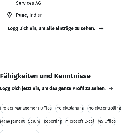
Services AG
Pune
, Indien
Logg Dich ein, um alle Einträge zu sehen.
Fähigkeiten und Kenntnisse
Logg Dich jetzt ein, um das ganze Profil zu sehen.
Project Management Office
Projektplanung
Projektcontrolling
Management
Scrum
Reporting
Microsoft Excel
MS Office