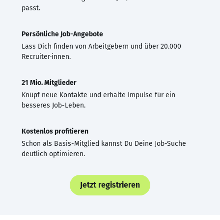
passt.
Persönliche Job-Angebote
Lass Dich finden von Arbeitgebern und über 20.000
Recruiter·innen.
21 Mio. Mitglieder
Knüpf neue Kontakte und erhalte Impulse für ein
besseres Job-Leben.
Kostenlos profitieren
Schon als Basis-Mitglied kannst Du Deine Job-Suche
deutlich optimieren.
Jetzt registrieren