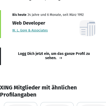
Bis heute
34 Jahre und 6 Monate, seit März 1992
Web Developer
W. L. Gore & Associates
Logg Dich jetzt ein, um das ganze Profil zu
sehen.
XING Mitglieder mit ähnlichen
Profilangaben