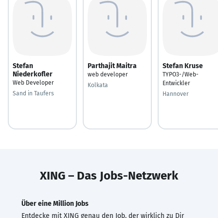
Stefan
Parthajit Maitra
Stefan Kruse
Niederkofler
web developer
TYPO3-/Web-
Web Developer
Entwickler
Kolkata
Sand in Taufers
Hannover
XING – Das Jobs-Netzwerk
Über eine Million Jobs
Entdecke mit XING genau den Job, der wirklich zu Dir