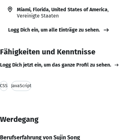
Miami, Florida, United States of America
,
Vereinigte Staaten
Logg Dich ein, um alle Einträge zu sehen.
Fähigkeiten und Kenntnisse
Logg Dich jetzt ein, um das ganze Profil zu sehen.
CSS
JavaScript
Werdegang
Berufserfahrung von Sujin Song