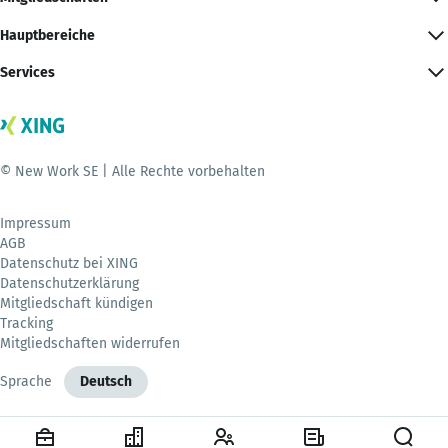
Hauptbereiche
Services
© New Work SE | Alle Rechte vorbehalten
Impressum
AGB
Datenschutz bei XING
Datenschutzerklärung
Mitgliedschaft kündigen
Tracking
Mitgliedschaften widerrufen
Sprache
Deutsch