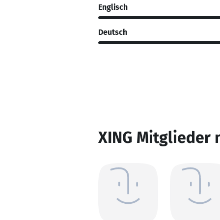
Englisch
Deutsch
XING Mitglieder 