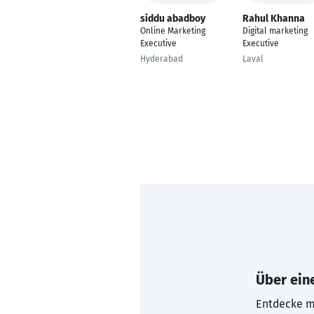
siddu abadboy
Rahul Khanna
Online Marketing
Digital marketing
Executive
Executive
Hyderabad
Laval
Über eine
Entdecke mi