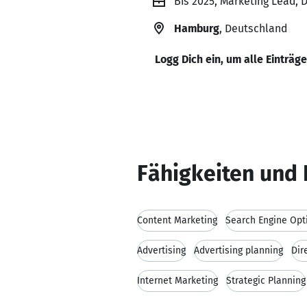
Bis 2025, Marketing Lead, 
Hamburg
, Deutschland
Logg Dich ein, um alle Einträg
Fähigkeiten und 
Content Marketing
Search Engine Opt
Advertising
Advertising planning
Dir
Internet Marketing
Strategic Planning