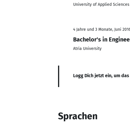
University of Applied Sciences
4 Jahre und 3 Monate, Juni 201
Bachelor's in Enginee
Atria University
Logg Dich jetzt ein, um das
Sprachen