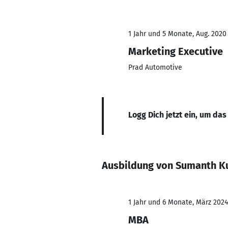
1 Jahr und 5 Monate, Aug. 2020 
Marketing Executive
Prad Automotive
Logg Dich jetzt ein, um das
Ausbildung von Sumanth K
1 Jahr und 6 Monate, März 2024
MBA