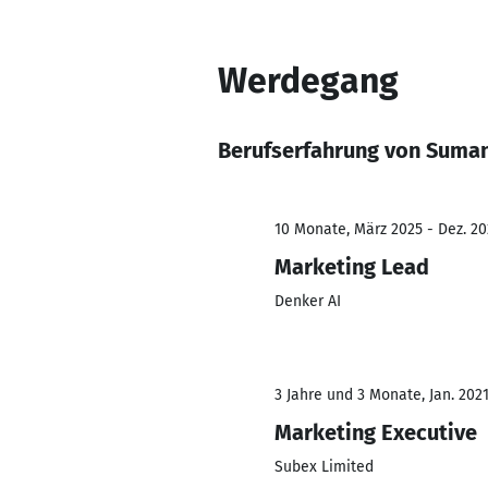
Werdegang
Berufserfahrung von Suma
10 Monate, März 2025 - Dez. 20
Marketing Lead
Denker AI
3 Jahre und 3 Monate, Jan. 202
Marketing Executive
Subex Limited