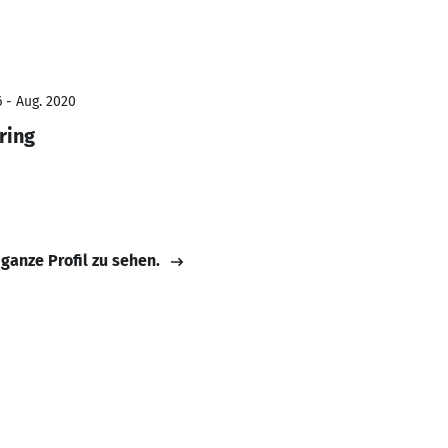
6 - Aug. 2020
ring
 ganze Profil zu sehen.