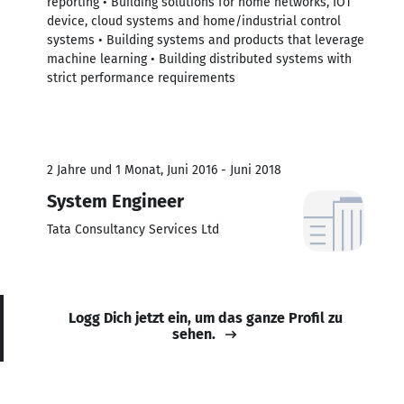
reporting • Building solutions for home networks, IOT
device, cloud systems and home/industrial control
systems • Building systems and products that leverage
machine learning • Building distributed systems with
strict performance requirements
2 Jahre und 1 Monat, Juni 2016 - Juni 2018
System Engineer
Tata Consultancy Services Ltd
Logg Dich jetzt ein, um das ganze Profil zu
sehen.