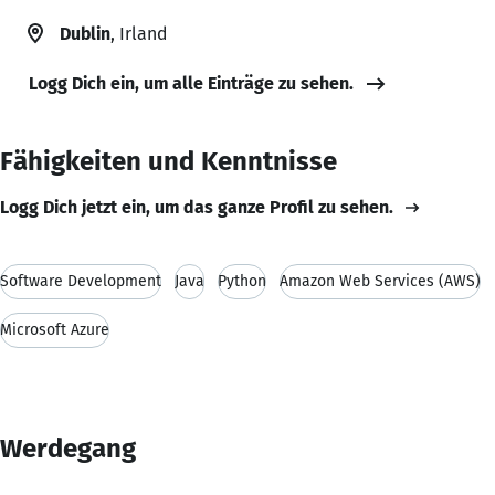
Dublin
, Irland
Logg Dich ein, um alle Einträge zu sehen.
Fähigkeiten und Kenntnisse
Logg Dich jetzt ein, um das ganze Profil zu sehen.
Software Development
Java
Python
Amazon Web Services (AWS)
Microsoft Azure
Werdegang