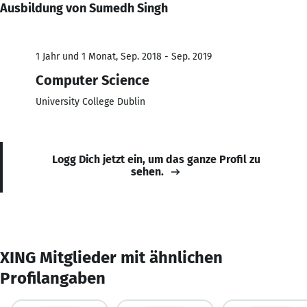
Ausbildung von Sumedh Singh
1 Jahr und 1 Monat, Sep. 2018 - Sep. 2019
Computer Science
University College Dublin
Logg Dich jetzt ein, um das ganze Profil zu
sehen.
XING Mitglieder mit ähnlichen
Profilangaben