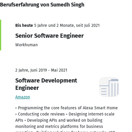
Berufserfahrung von Sumedh Singh
Bis heute
5 Jahre und 2 Monate, seit Juli 2021
Senior Software Engineer
Workhuman
2 Jahre, Juni 2019 - Mai 2021
Software Development
Engineer
Amazon
• Programming the core features of Alexa Smart Home
• Conducting code reviews • Designing internet-scale
APIs • Developing APIs and worked on building
monitoring and metrics platforms for business