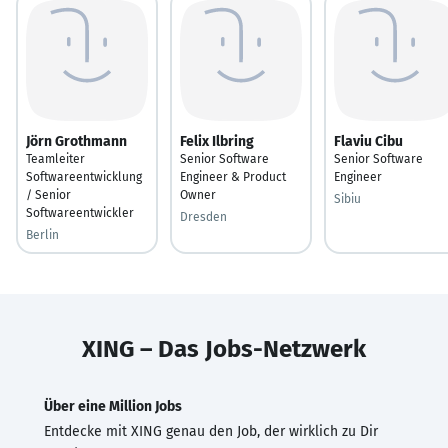
Jörn Grothmann
Felix Ilbring
Flaviu Cibu
Teamleiter
Senior Software
Senior Software
Softwareentwicklung
Engineer & Product
Engineer
/ Senior
Owner
Sibiu
Softwareentwickler
Dresden
Berlin
XING – Das Jobs-Netzwerk
Über eine Million Jobs
Entdecke mit XING genau den Job, der wirklich zu Dir