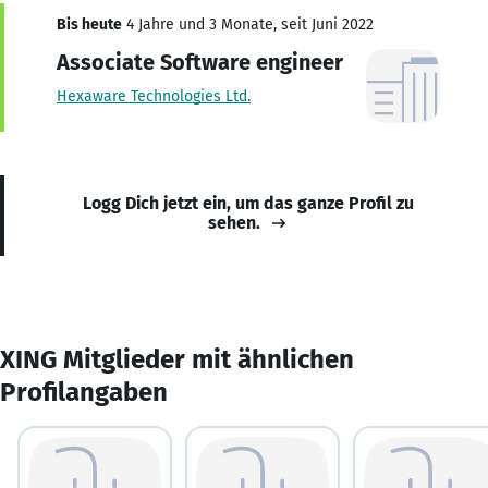
Bis heute
4 Jahre und 3 Monate, seit Juni 2022
Associate Software engineer
Hexaware Technologies Ltd.
Logg Dich jetzt ein, um das ganze Profil zu
sehen.
XING Mitglieder mit ähnlichen
Profilangaben