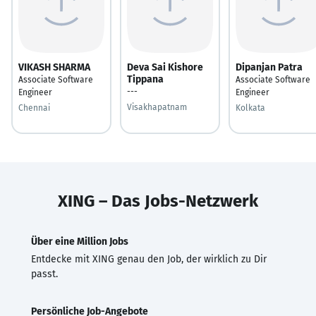
VIKASH SHARMA
Deva Sai Kishore
Dipanjan Patra
Tippana
Associate Software
Associate Software
---
Engineer
Engineer
Visakhapatnam
Chennai
Kolkata
XING – Das Jobs-Netzwerk
Über eine Million Jobs
Entdecke mit XING genau den Job, der wirklich zu Dir
passt.
Persönliche Job-Angebote