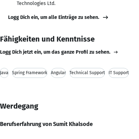
Technologies Ltd.
Logg Dich ein, um alle Einträge zu sehen.
Fähigkeiten und Kenntnisse
Logg Dich jetzt ein, um das ganze Profil zu sehen.
Java
Spring Framework
Angular
Technical Support
IT Support
Werdegang
Berufserfahrung von Sumit Khalsode