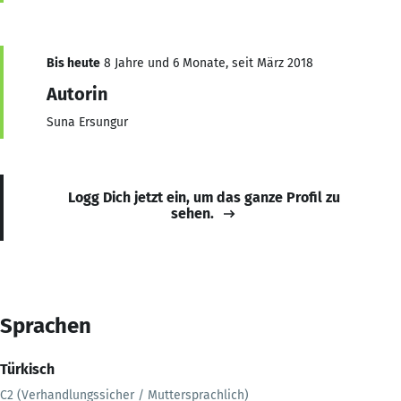
Bis heute
8 Jahre und 6 Monate, seit März 2018
Autorin
Suna Ersungur
Logg Dich jetzt ein, um das ganze Profil zu
sehen.
Sprachen
Türkisch
C2 (Verhandlungssicher / Muttersprachlich)