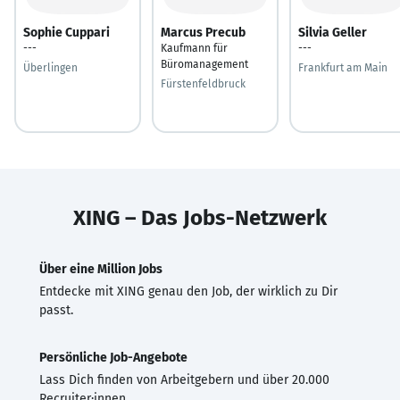
Sophie Cuppari
Marcus Precub
Silvia Geller
---
Kaufmann für
---
Büromanagement
Überlingen
Frankfurt am Main
Fürstenfeldbruck
XING – Das Jobs-Netzwerk
Über eine Million Jobs
Entdecke mit XING genau den Job, der wirklich zu Dir
passt.
Persönliche Job-Angebote
Lass Dich finden von Arbeitgebern und über 20.000
Recruiter·innen.