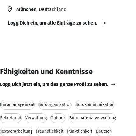
München
, Deutschland
Logg Dich ein, um alle Einträge zu sehen.
Fähigkeiten und Kenntnisse
Logg Dich jetzt ein, um das ganze Profil zu sehen.
Büromanagement
Büroorganisation
Bürokommunikation
Sekretariat
Verwaltung
Outlook
Büromaterialverwaltung
Textverarbeitung
Freundlichkeit
Pünktlichkeit
Deutsch