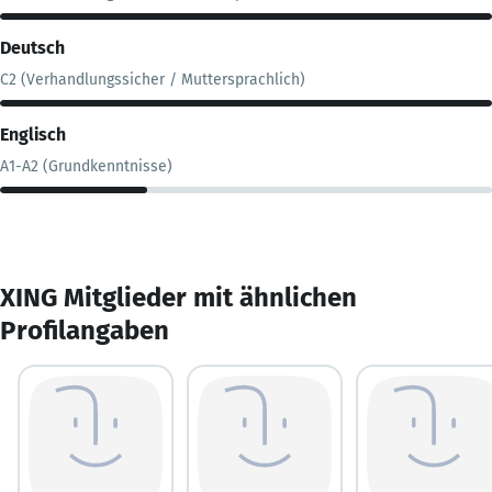
Deutsch
C2 (Verhandlungssicher / Muttersprachlich)
Englisch
A1-A2 (Grundkenntnisse)
XING Mitglieder mit ähnlichen
Profilangaben