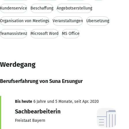
Kundenservice
Beschaffung
Angebotserstellung
Organisation von Meetings
Veranstaltungen
Übersetzung
Teamassistenz
Microsoft Word
MS Office
Werdegang
Berufserfahrung von Suna Ersungur
Bis heute
6 Jahre und 5 Monate, seit Apr. 2020
Sachbearbeiterin
Freistaat Bayern