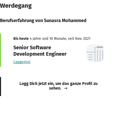
Werdegang
Berufserfahrung von Sunasra Mohammed
Bis heute
4 Jahre und 10 Monate, seit Nov. 2021
Senior Software
Development Engineer
Capgemini
Logg Dich jetzt ein, um das ganze Profil zu
sehen.