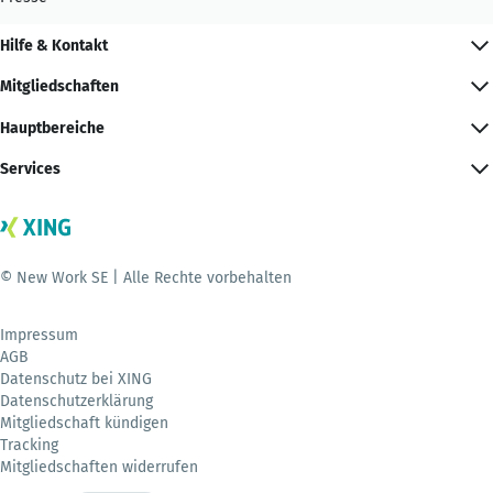
Hilfe & Kontakt
Mitgliedschaften
Hauptbereiche
Services
© New Work SE | Alle Rechte vorbehalten
Impressum
AGB
Datenschutz bei XING
Datenschutzerklärung
Mitgliedschaft kündigen
Tracking
Mitgliedschaften widerrufen