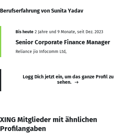
Berufserfahrung von Sunita Yadav
Bis heute
2 Jahre und 9 Monate, seit Dez. 2023
Senior Corporate Finance Manager
Reliance jio Infocomm Ltd,
Logg Dich jetzt ein, um das ganze Profil zu
sehen.
XING Mitglieder mit ähnlichen
Profilangaben