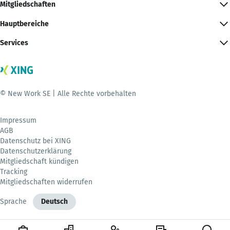
Mitgliedschaften
Hauptbereiche
Services
© New Work SE | Alle Rechte vorbehalten
Impressum
AGB
Datenschutz bei XING
Datenschutzerklärung
Mitgliedschaft kündigen
Tracking
Mitgliedschaften widerrufen
Sprache
Deutsch