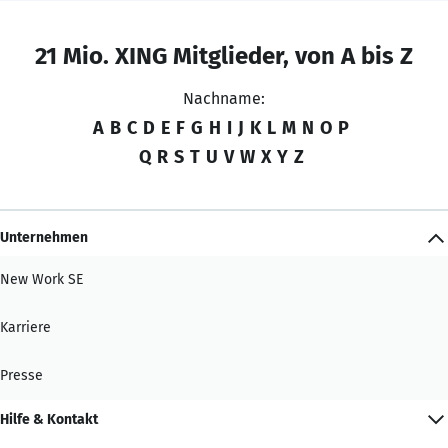
21 Mio. XING Mitglieder, von A bis Z
Nachname:
A
B
C
D
E
F
G
H
I
J
K
L
M
N
O
P
Q
R
S
T
U
V
W
X
Y
Z
Unternehmen
New Work SE
Karriere
Presse
Hilfe & Kontakt