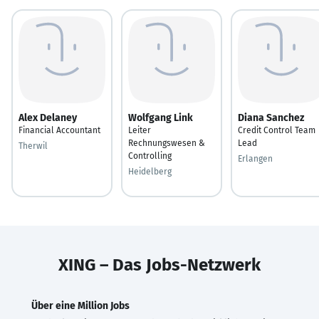
Alex Delaney
Wolfgang Link
Diana Sanchez
Financial Accountant
Leiter
Credit Control Team
Rechnungswesen &
Lead
Therwil
Controlling
Erlangen
Heidelberg
XING – Das Jobs-Netzwerk
Über eine Million Jobs