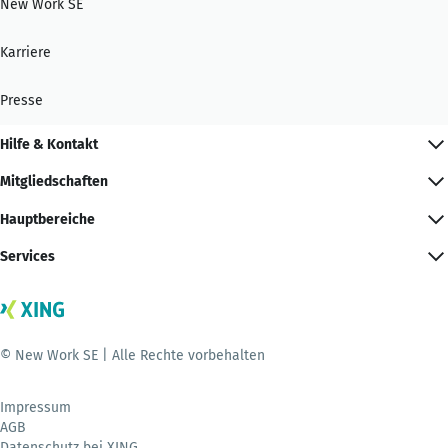
New Work SE
Karriere
Presse
Hilfe & Kontakt
Mitgliedschaften
Hauptbereiche
Services
© New Work SE | Alle Rechte vorbehalten
Impressum
AGB
Datenschutz bei XING