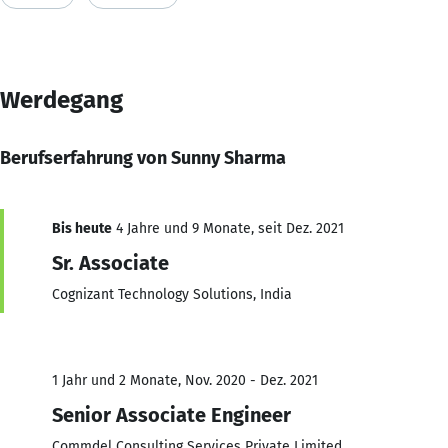
Werdegang
Berufserfahrung von Sunny Sharma
Bis heute
4 Jahre und 9 Monate, seit Dez. 2021
Sr. Associate
Cognizant Technology Solutions, India
1 Jahr und 2 Monate, Nov. 2020 - Dez. 2021
Senior Associate Engineer
Commdel Consulting Services Private Limited