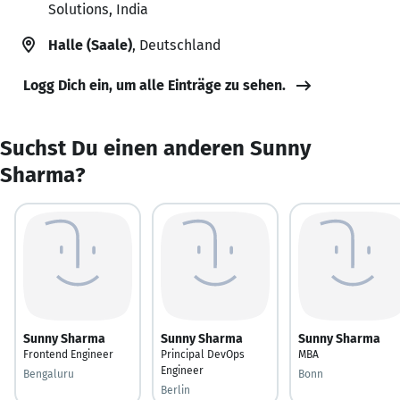
Solutions, India
Halle (Saale)
, Deutschland
Logg Dich ein, um alle Einträge zu sehen.
Suchst Du einen anderen Sunny
Sharma?
Sunny Sharma
Sunny Sharma
Sunny Sharma
Frontend Engineer
Principal DevOps
MBA
Engineer
Bengaluru
Bonn
Berlin