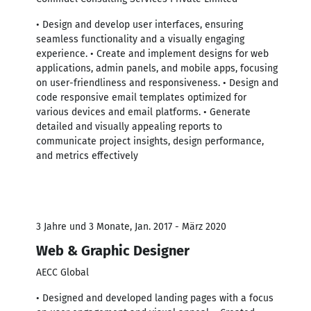
• Design and develop user interfaces, ensuring
seamless functionality and a visually engaging
experience. • Create and implement designs for web
applications, admin panels, and mobile apps, focusing
on user-friendliness and responsiveness. • Design and
code responsive email templates optimized for
various devices and email platforms. • Generate
detailed and visually appealing reports to
communicate project insights, design performance,
and metrics effectively
3 Jahre und 3 Monate, Jan. 2017 - März 2020
Web & Graphic Designer
AECC Global
• Designed and developed landing pages with a focus