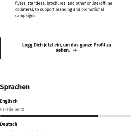
flyers, standees, brochures, and other online/offline
collateral, to support branding and promotional
campaigns
Logg Dich jetzt ein, um das ganze Profil zu
sehen.
Sprachen
Englisch
C1 (Fließend)
Deutsch