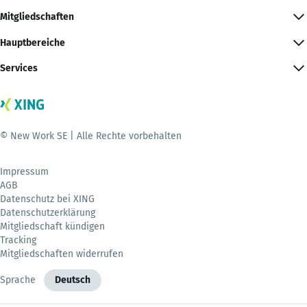
Mitgliedschaften
Hauptbereiche
Services
© New Work SE | Alle Rechte vorbehalten
Impressum
AGB
Datenschutz bei XING
Datenschutzerklärung
Mitgliedschaft kündigen
Tracking
Mitgliedschaften widerrufen
Sprache
Deutsch