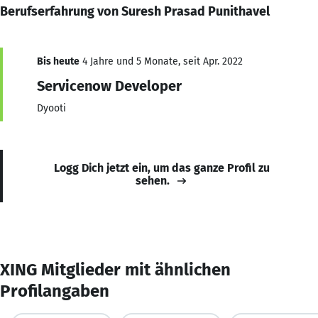
Berufserfahrung von Suresh Prasad Punithavel
Bis heute
4 Jahre und 5 Monate, seit Apr. 2022
Servicenow Developer
Dyooti
Logg Dich jetzt ein, um das ganze Profil zu
sehen.
XING Mitglieder mit ähnlichen
Profilangaben