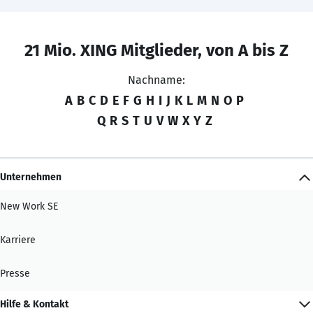
21 Mio. XING Mitglieder, von A bis Z
Nachname:
A
B
C
D
E
F
G
H
I
J
K
L
M
N
O
P
Q
R
S
T
U
V
W
X
Y
Z
Unternehmen
New Work SE
Karriere
Presse
Hilfe & Kontakt