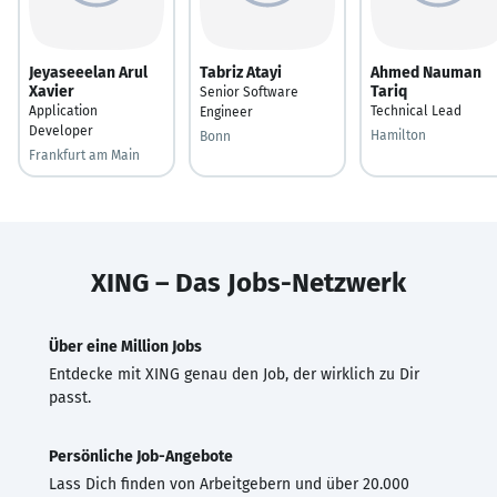
Jeyaseeelan Arul
Tabriz Atayi
Ahmed Nauman
Xavier
Tariq
Senior Software
Application
Technical Lead
Engineer
Developer
Hamilton
Bonn
Frankfurt am Main
XING – Das Jobs-Netzwerk
Über eine Million Jobs
Entdecke mit XING genau den Job, der wirklich zu Dir
passt.
Persönliche Job-Angebote
Lass Dich finden von Arbeitgebern und über 20.000