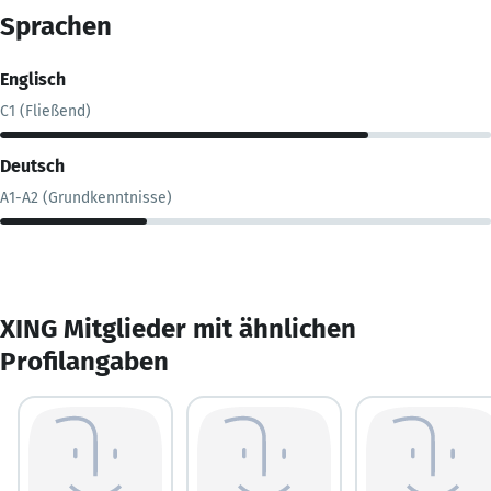
Sprachen
Englisch
C1 (Fließend)
Deutsch
A1-A2 (Grundkenntnisse)
XING Mitglieder mit ähnlichen
Profilangaben