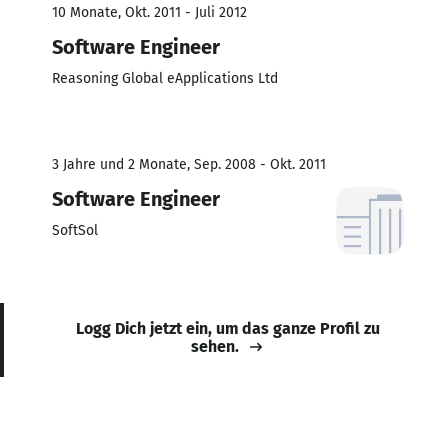
10 Monate, Okt. 2011 - Juli 2012
Software Engineer
Reasoning Global eApplications Ltd
3 Jahre und 2 Monate, Sep. 2008 - Okt. 2011
Software Engineer
SoftSol
Logg Dich jetzt ein, um das ganze Profil zu
sehen.