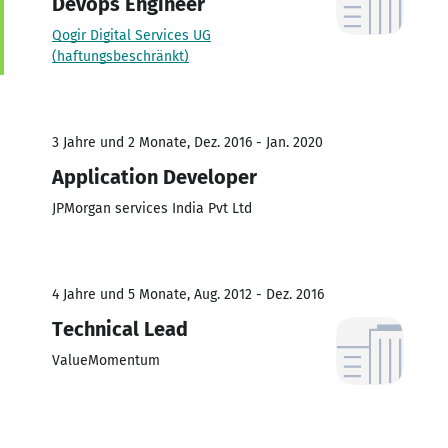
Devops Engineer
Qogir Digital Services UG
(haftungsbeschränkt)
3 Jahre und 2 Monate, Dez. 2016 - Jan. 2020
Application Developer
JPMorgan services India Pvt Ltd
4 Jahre und 5 Monate, Aug. 2012 - Dez. 2016
Technical Lead
ValueMomentum