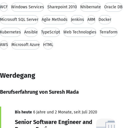
WCF
Windows Services
Sharepoint 2010
Nhibernate
Oracle DB
Microsoft SQL Server
Agile Methods
Jenkins
ARM
Docker
Kubernetes
Ansible
TypeScript
Web Technologies
Terraform
AWS
Microsoft Azure
HTML
Werdegang
Berufserfahrung von Suresh Mada
Bis heute
6 Jahre und 2 Monate, seit Juli 2020
Senior Software Engineer and