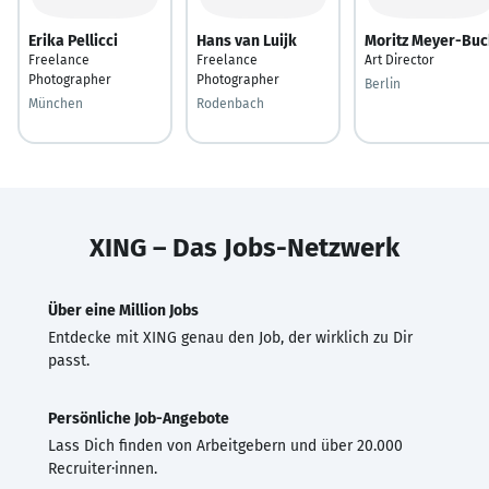
Erika Pellicci
Hans van Luijk
Moritz Meyer-Buc
Freelance
Freelance
Art Director
Photographer
Photographer
Berlin
München
Rodenbach
XING – Das Jobs-Netzwerk
Über eine Million Jobs
Entdecke mit XING genau den Job, der wirklich zu Dir
passt.
Persönliche Job-Angebote
Lass Dich finden von Arbeitgebern und über 20.000
Recruiter·innen.