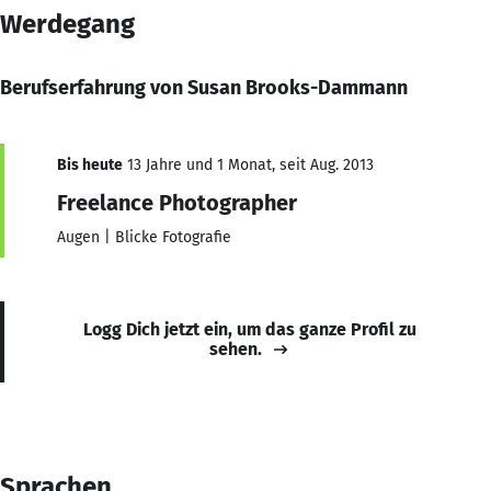
Werdegang
Berufserfahrung von Susan Brooks-Dammann
Bis heute
13 Jahre und 1 Monat, seit Aug. 2013
Freelance Photographer
Augen | Blicke Fotografie
Logg Dich jetzt ein, um das ganze Profil zu
sehen.
Sprachen