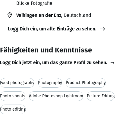
Blicke Fotografie
Vaihingen an der Enz
, Deutschland
Logg Dich ein, um alle Einträge zu sehen.
Fähigkeiten und Kenntnisse
Logg Dich jetzt ein, um das ganze Profil zu sehen.
Food photography
Photography
Product Photography
Photo shoots
Adobe Photoshop Lightroom
Picture Editing
Photo editing