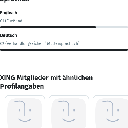
Englisch
C1 (Fließend)
Deutsch
C2 (Verhandlungssicher / Muttersprachlich)
XING Mitglieder mit ähnlichen
Profilangaben