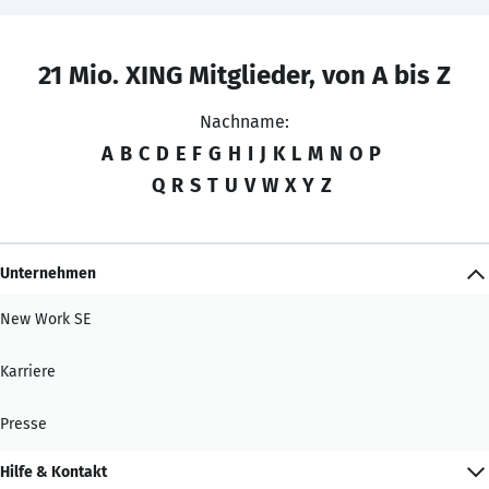
21 Mio. XING Mitglieder, von A bis Z
Nachname:
A
B
C
D
E
F
G
H
I
J
K
L
M
N
O
P
Q
R
S
T
U
V
W
X
Y
Z
Unternehmen
New Work SE
Karriere
Presse
Hilfe & Kontakt