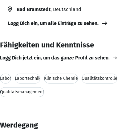
Bad Bramstedt
, Deutschland
Logg Dich ein, um alle Einträge zu sehen.
Fähigkeiten und Kenntnisse
Logg Dich jetzt ein, um das ganze Profil zu sehen.
Labor
Labortechnik
Klinische Chemie
Qualitätskontrolle
Qualitätsmanagement
Werdegang