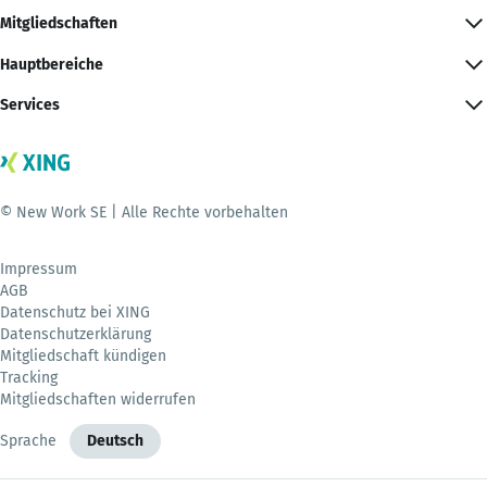
Mitgliedschaften
Hauptbereiche
Services
© New Work SE | Alle Rechte vorbehalten
Impressum
AGB
Datenschutz bei XING
Datenschutzerklärung
Mitgliedschaft kündigen
Tracking
Mitgliedschaften widerrufen
Sprache
Deutsch