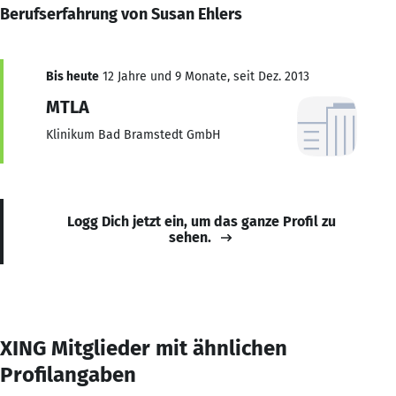
Berufserfahrung von Susan Ehlers
Bis heute
12 Jahre und 9 Monate, seit Dez. 2013
MTLA
Klinikum Bad Bramstedt GmbH
Logg Dich jetzt ein, um das ganze Profil zu
sehen.
XING Mitglieder mit ähnlichen
Profilangaben