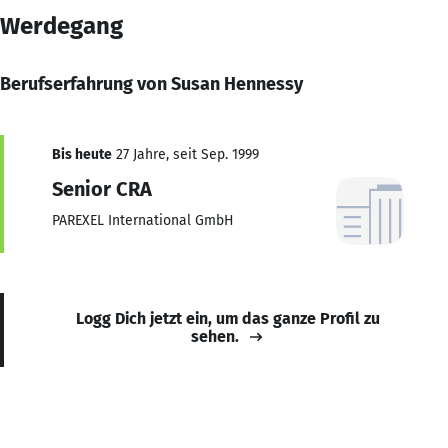
Werdegang
Berufserfahrung von Susan Hennessy
Bis heute
27 Jahre, seit Sep. 1999
Senior CRA
PAREXEL International GmbH
Logg Dich jetzt ein, um das ganze Profil zu
sehen.