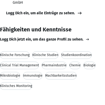
GmbH
Logg Dich ein, um alle Einträge zu sehen.
Fähigkeiten und Kenntnisse
Logg Dich jetzt ein, um das ganze Profil zu sehen.
Klinische Forschung
Klinische Studien
Studienkoordination
Clinical Trial Management
Pharmaindustrie
Chemie
Biologie
Mikrobiologie
Immunologie
Machbarkeitsstudien
Klinisches Monitoring