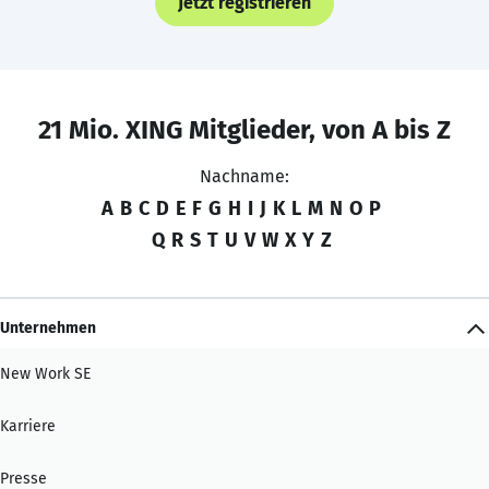
Jetzt registrieren
21 Mio. XING Mitglieder, von A bis Z
Nachname:
A
B
C
D
E
F
G
H
I
J
K
L
M
N
O
P
Q
R
S
T
U
V
W
X
Y
Z
Unternehmen
New Work SE
Karriere
Presse