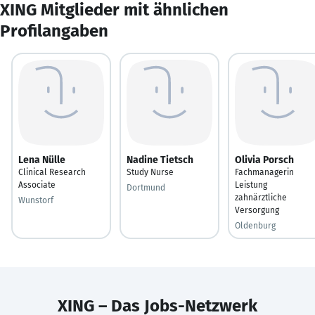
XING Mitglieder mit ähnlichen
Profilangaben
Lena Nülle
Nadine Tietsch
Olivia Porsch
Clinical Research
Study Nurse
Fachmanagerin
Associate
Leistung
Dortmund
zahnärztliche
Wunstorf
Versorgung
Oldenburg
XING – Das Jobs-Netzwerk