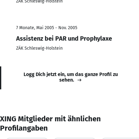
ZÄK Schleswig-Holstein
7 Monate, Mai 2005 - Nov. 2005
Assistenz bei PAR und Prophylaxe
ZÄK Schleswig-Holstein
Logg Dich jetzt ein, um das ganze Profil zu
sehen.
XING Mitglieder mit ähnlichen
Profilangaben