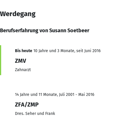
Werdegang
Berufserfahrung von Susann Soetbeer
Bis heute
10 Jahre und 3 Monate, seit Juni 2016
ZMV
Zahnarzt
14 Jahre und 11 Monate, Juli 2001 - Mai 2016
ZFA/ZMP
Dres. Seher und Frank