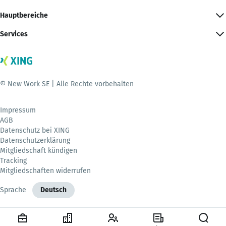
Hauptbereiche
Services
© New Work SE | Alle Rechte vorbehalten
Impressum
AGB
Datenschutz bei XING
Datenschutzerklärung
Mitgliedschaft kündigen
Tracking
Mitgliedschaften widerrufen
Sprache
Deutsch