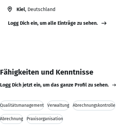
Kiel
, Deutschland
Logg Dich ein, um alle Einträge zu sehen.
Fähigkeiten und Kenntnisse
Logg Dich jetzt ein, um das ganze Profil zu sehen.
Qualitätsmanagement
Verwaltung
Abrechnungskontrolle
Abrechnung
Praxisorganisation