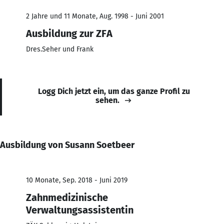
2 Jahre und 11 Monate, Aug. 1998 - Juni 2001
Ausbildung zur ZFA
Dres.Seher und Frank
Logg Dich jetzt ein, um das ganze Profil zu
sehen.
Ausbildung von Susann Soetbeer
10 Monate, Sep. 2018 - Juni 2019
Zahnmedizinische
Verwaltungsassistentin