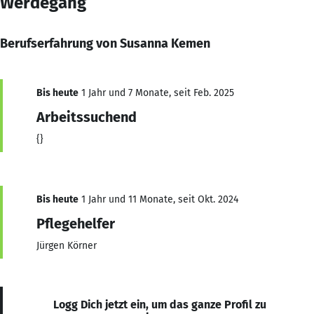
Werdegang
Berufserfahrung von Susanna Kemen
Bis heute
1 Jahr und 7 Monate, seit Feb. 2025
Arbeitssuchend
{}
Bis heute
1 Jahr und 11 Monate, seit Okt. 2024
Pflegehelfer
Jürgen Körner
Logg Dich jetzt ein, um das ganze Profil zu