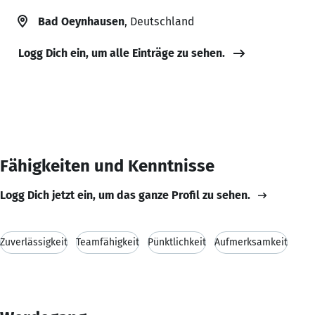
Bad Oeynhausen
, Deutschland
Logg Dich ein, um alle Einträge zu sehen.
Fähigkeiten und Kenntnisse
Logg Dich jetzt ein, um das ganze Profil zu sehen.
Zuverlässigkeit
Teamfähigkeit
Pünktlichkeit
Aufmerksamkeit