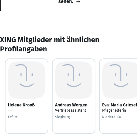
sehen.
XING Mitglieder mit ähnlichen
Profilangaben
Helena Krooß
Andreas Wergen
Eva-Maria Griesel
---
Vertriebsassistent
Pflegehelferin
Erfurt
Siegburg
Niederaula