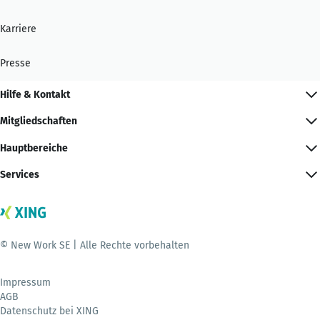
Karriere
Presse
Hilfe & Kontakt
Mitgliedschaften
Hauptbereiche
Services
© New Work SE | Alle Rechte vorbehalten
Impressum
AGB
Datenschutz bei XING