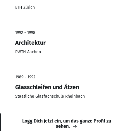
ETH Zürich
1992 - 1998
Architektur
RWTH Aachen
1989 - 1992
Glasschleifen und Ätzen
Staatliche Glasfachschule Rheinbach
Logg Dich jetzt ein, um das ganze Profil zu
sehen.