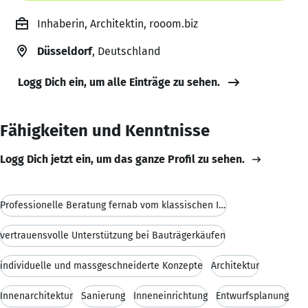
Inhaberin, Architektin, rooom.biz
Düsseldorf
, Deutschland
Logg Dich ein, um alle Einträge zu sehen.
Fähigkeiten und Kenntnisse
Logg Dich jetzt ein, um das ganze Profil zu sehen.
Professionelle Beratung fernab vom klassischen Int
vertrauensvolle Unterstützung bei Bauträgerkäufen
individuelle und massgeschneiderte Konzepte
Architektur
Innenarchitektur
Sanierung
Inneneinrichtung
Entwurfsplanung