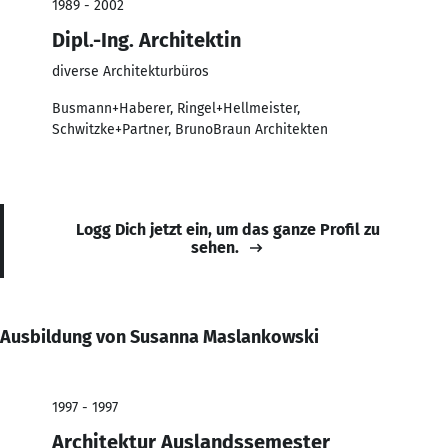
1989 - 2002
Dipl.-Ing. Architektin
diverse Architekturbüros
Busmann+Haberer, Ringel+Hellmeister,
Schwitzke+Partner, BrunoBraun Architekten
Logg Dich jetzt ein, um das ganze Profil zu
sehen.
Ausbildung von Susanna Maslankowski
1997 - 1997
Architektur Auslandssemester