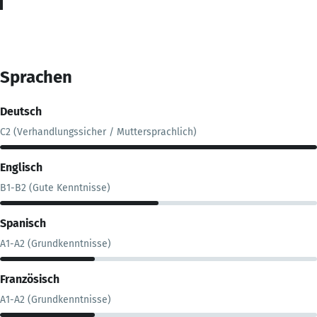
Sprachen
Deutsch
C2 (Verhandlungssicher / Muttersprachlich)
Englisch
B1-B2 (Gute Kenntnisse)
Spanisch
A1-A2 (Grundkenntnisse)
Französisch
A1-A2 (Grundkenntnisse)