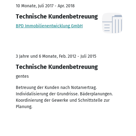
10 Monate, Juli 2017 - Apr. 2018
Technische Kundenbetreuung
BPD Immobilienentwicklung GmbH
3 Jahre und 6 Monate, Feb. 2012 - Juli 2015
Technische Kundenbetreuung
gentes
Betreuung der Kunden nach Notarvertrag.
Individalisierung der Grundrisse. Bäderplanungen.
Koordinierung der Gewerke und Schnittstelle zur
Planung.