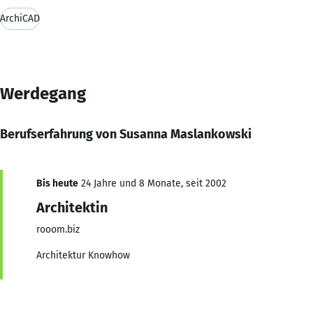
ArchiCAD
Werdegang
Berufserfahrung von Susanna Maslankowski
Bis heute
24 Jahre und 8 Monate, seit 2002
Architektin
rooom.biz
Architektur Knowhow