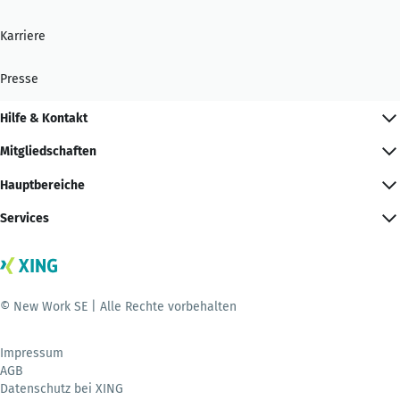
Karriere
Presse
Hilfe & Kontakt
Mitgliedschaften
Hauptbereiche
Services
© New Work SE | Alle Rechte vorbehalten
Impressum
AGB
Datenschutz bei XING