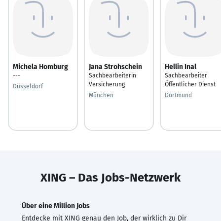
Michela Homburg
Jana Strohschein
Hellin Inal
---
Sachbearbeiterin
Sachbearbeiter
Versicherung
Öffentlicher Dienst
Düsseldorf
München
Dortmund
XING – Das Jobs-Netzwerk
Über eine Million Jobs
Entdecke mit XING genau den Job, der wirklich zu Dir