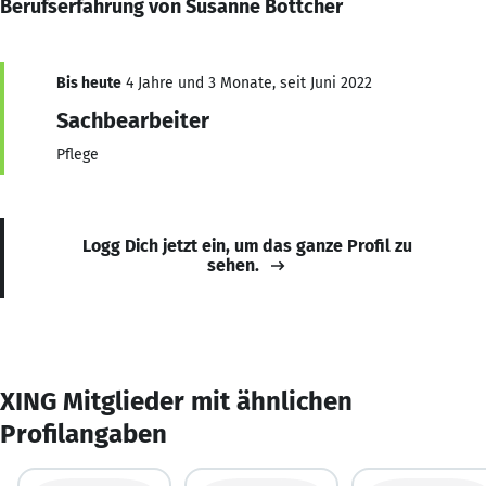
Berufserfahrung von Susanne Böttcher
Bis heute
4 Jahre und 3 Monate, seit Juni 2022
Sachbearbeiter
Pflege
Logg Dich jetzt ein, um das ganze Profil zu
sehen.
XING Mitglieder mit ähnlichen
Profilangaben