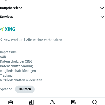
Hauptbereiche
Services
© New Work SE | Alle Rechte vorbehalten
Impressum
AGB
Datenschutz bei XING
Datenschutzerklärung
Mitgliedschaft kündigen
Tracking
Mitgliedschaften widerrufen
Sprache
Deutsch