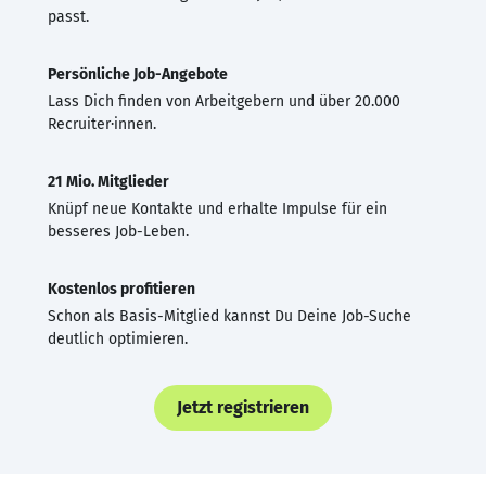
passt.
Persönliche Job-Angebote
Lass Dich finden von Arbeitgebern und über 20.000
Recruiter·innen.
21 Mio. Mitglieder
Knüpf neue Kontakte und erhalte Impulse für ein
besseres Job-Leben.
Kostenlos profitieren
Schon als Basis-Mitglied kannst Du Deine Job-Suche
deutlich optimieren.
Jetzt registrieren