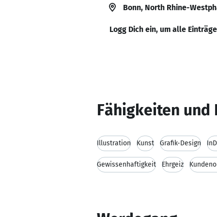
Bonn, North Rhine-Westph
Logg Dich ein, um alle Einträg
Fähigkeiten und 
Illustration
Kunst
Grafik-Design
InD
Gewissenhaftigkeit
Ehrgeiz
Kundenor