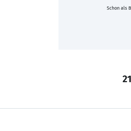
Schon als B
21