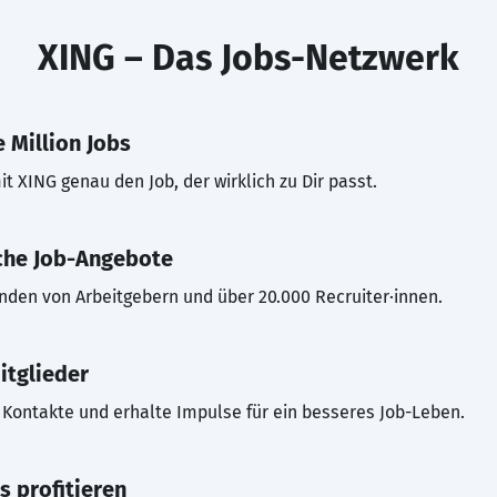
XING – Das Jobs-Netzwerk
 Million Jobs
t XING genau den Job, der wirklich zu Dir passt.
che Job-Angebote
inden von Arbeitgebern und über 20.000 Recruiter·innen.
itglieder
Kontakte und erhalte Impulse für ein besseres Job-Leben.
s profitieren