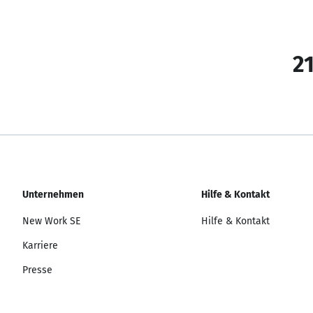
21
Unternehmen
Hilfe & Kontakt
New Work SE
Hilfe & Kontakt
Karriere
Presse