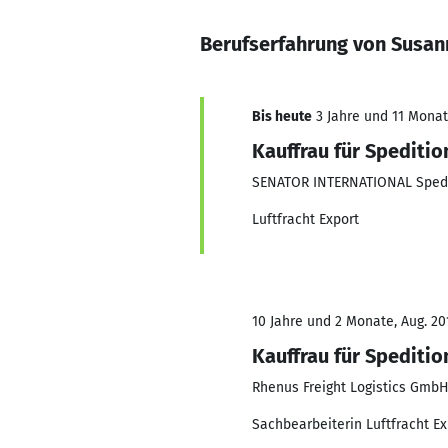
Berufserfahrung von Susa
Bis heute
3 Jahre und 11 Monate
Kauffrau für Speditio
SENATOR INTERNATIONAL Sped
Luftfracht Export
10 Jahre und 2 Monate, Aug. 20
Kauffrau für Spediti
Rhenus Freight Logistics Gmb
Sachbearbeiterin Luftfracht Ex