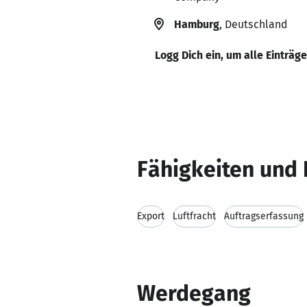
Hamburg
, Deutschland
Logg Dich ein, um alle Einträg
Fähigkeiten und 
Export
Luftfracht
Auftragserfassung
Werdegang