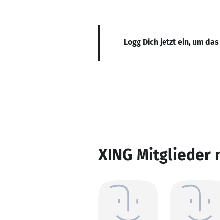
Logg Dich jetzt ein, um das
XING Mitglieder 