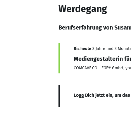
Werdegang
Berufserfahrung von Susan
Bis heute
3 Jahre und 3 Monate,
Mediengestalterin fü
COMCAVE.COLLEGE® GmbH, your
Logg Dich jetzt ein, um das