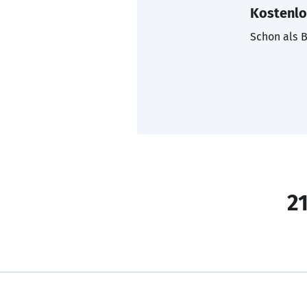
Kostenlo
Schon als B
21