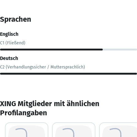
Sprachen
Englisch
C1 (Fließend)
Deutsch
C2 (Verhandlungssicher / Muttersprachlich)
XING Mitglieder mit ähnlichen
Profilangaben