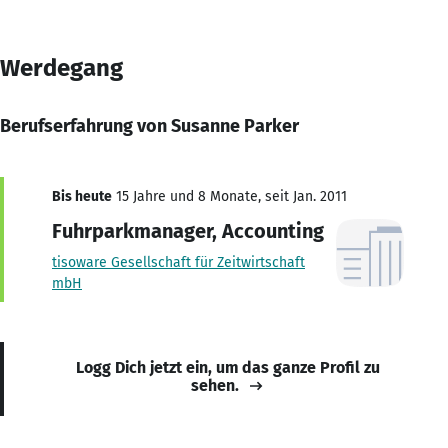
Werdegang
Berufserfahrung von Susanne Parker
Bis heute
15 Jahre und 8 Monate, seit Jan. 2011
Fuhrparkmanager, Accounting
tisoware Gesellschaft für Zeitwirtschaft
mbH
Logg Dich jetzt ein, um das ganze Profil zu
sehen.