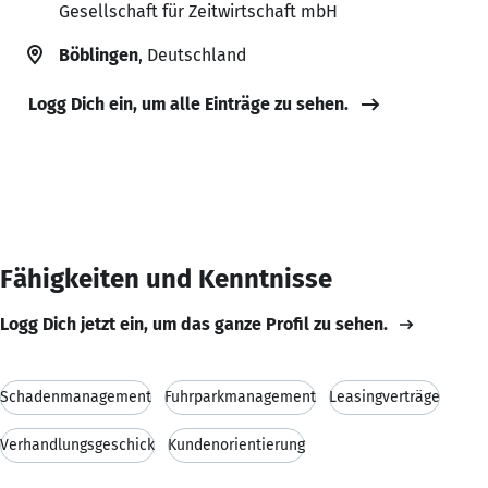
Gesellschaft für Zeitwirtschaft mbH
Böblingen
, Deutschland
Logg Dich ein, um alle Einträge zu sehen.
Fähigkeiten und Kenntnisse
Logg Dich jetzt ein, um das ganze Profil zu sehen.
Schadenmanagement
Fuhrparkmanagement
Leasingverträge
Verhandlungsgeschick
Kundenorientierung