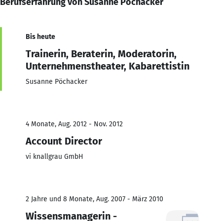
Berufserfahrung von Susanne Pöchacker
Bis heute
Trainerin, Beraterin, Moderatorin,
Unternehmenstheater, Kabarettistin
Susanne Pöchacker
4 Monate, Aug. 2012 - Nov. 2012
Account Director
vi knallgrau GmbH
2 Jahre und 8 Monate, Aug. 2007 - März 2010
Wissensmanagerin -