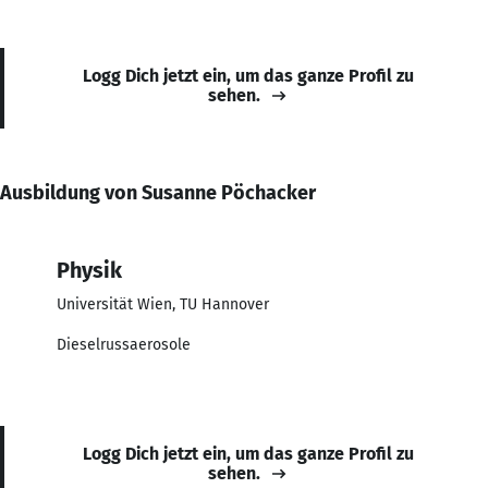
Logg Dich jetzt ein, um das ganze Profil zu
sehen.
Ausbildung von Susanne Pöchacker
Physik
Universität Wien, TU Hannover
Dieselrussaerosole
Logg Dich jetzt ein, um das ganze Profil zu
sehen.