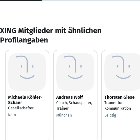
XING Mitglieder mit ähnlichen
Profilangaben
Michaela Köhler-
Andreas Wolf
Thorsten Giese
Schaer
Coach, Schauspieler,
Trainer für
Gesellschafter
Trainer
Kommunikation
Köln
München
Leipzig