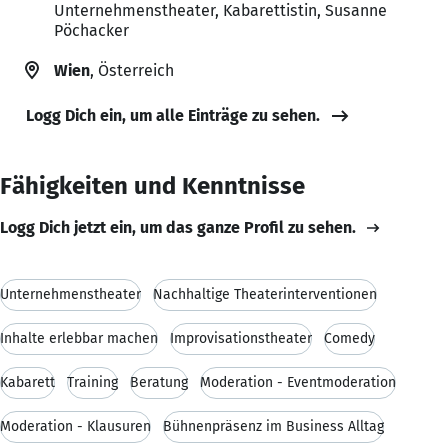
Unternehmenstheater, Kabarettistin, Susanne
Pöchacker
Wien
, Österreich
Logg Dich ein, um alle Einträge zu sehen.
Fähigkeiten und Kenntnisse
Logg Dich jetzt ein, um das ganze Profil zu sehen.
Unternehmenstheater
Nachhaltige Theaterinterventionen
Inhalte erlebbar machen
Improvisationstheater
Comedy
Kabarett
Training
Beratung
Moderation - Eventmoderation
Moderation - Klausuren
Bühnenpräsenz im Business Alltag