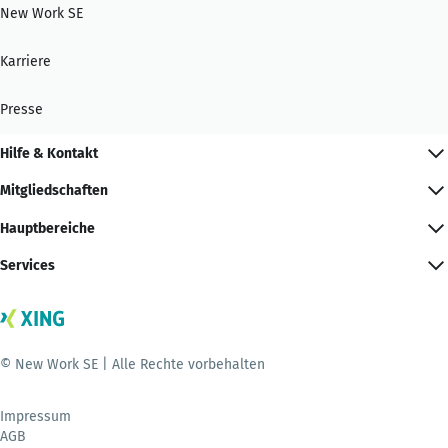
New Work SE
Karriere
Presse
Hilfe & Kontakt
Mitgliedschaften
Hauptbereiche
Services
© New Work SE | Alle Rechte vorbehalten
Impressum
AGB