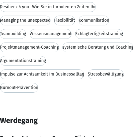
Resilienz 4 you- Wie Sie in turbulenten Zeiten Ihr
Managing the unexpected
Flexibilität
Kommunikation
Teambuilding
Wissensmanagement
Schlagfertigkeitstraining
Projektmanagement-Coaching
systemische Beratung und Coaching
Argumentationstraining
Impulse zur Achtsamkeit im Businessalltag
Stressbewältigung
Burnout-Prävention
Werdegang