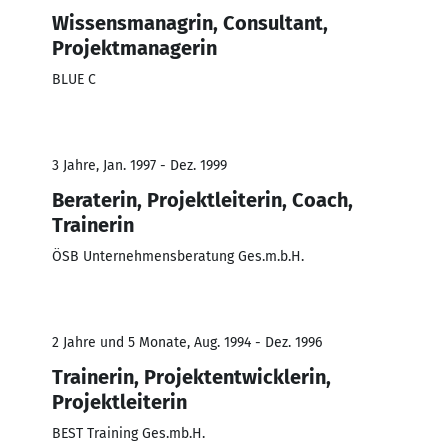
Wissensmanagrin, Consultant,
Projektmanagerin
BLUE C
3 Jahre, Jan. 1997 - Dez. 1999
Beraterin, Projektleiterin, Coach,
Trainerin
ÖSB Unternehmensberatung Ges.m.b.H.
2 Jahre und 5 Monate, Aug. 1994 - Dez. 1996
Trainerin, Projektentwicklerin,
Projektleiterin
BEST Training Ges.mb.H.