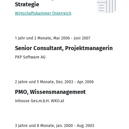
Strategie
Wirtschaftskammer Österreich
1 Jahr und 2 Monate, Mai 2006 - Juni 2007
Senior Consultant, Projektmanagerin
PXP Software AG
2 Jahre und 5 Monate, Dez. 2003 - Apr. 2006
PMO, Wissensmanagement
Inhouse Ges.m.b.H. WKO.at
3 Jahre und 8 Monate, Jan. 2000 - Aug. 2003