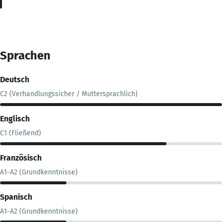
Sprachen
Deutsch
C2 (Verhandlungssicher / Muttersprachlich)
Englisch
C1 (Fließend)
Französisch
A1-A2 (Grundkenntnisse)
Spanisch
A1-A2 (Grundkenntnisse)