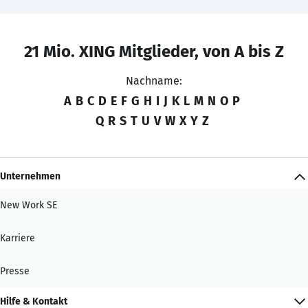
21 Mio. XING Mitglieder, von A bis Z
Nachname:
A
B
C
D
E
F
G
H
I
J
K
L
M
N
O
P
Q
R
S
T
U
V
W
X
Y
Z
Unternehmen
New Work SE
Karriere
Presse
Hilfe & Kontakt