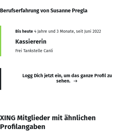
Berufserfahrung von Susanne Pregla
Bis heute
4 Jahre und 3 Monate, seit Juni 2022
Kassiererin
Frei Tankstelle Canli
Logg Dich jetzt ein, um das ganze Profil zu
sehen.
XING Mitglieder mit ähnlichen
Profilangaben