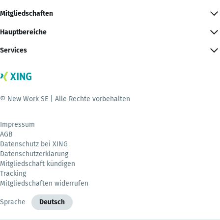
Mitgliedschaften
Hauptbereiche
Services
© New Work SE | Alle Rechte vorbehalten
Impressum
AGB
Datenschutz bei XING
Datenschutzerklärung
Mitgliedschaft kündigen
Tracking
Mitgliedschaften widerrufen
Sprache
Deutsch