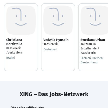
Christiana
Vedzhia Hyusein
Swetlana Urban
Berrittella
Kassiererin
Kauffrau im
Kassiererin
Einzelhandel/
Dortmund
/Verkäuferin
Kassiererin
Brakel
Bremen, Bremen,
Deutschland
XING – Das Jobs-Netzwerk