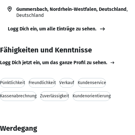
Gummersbach, Nordrhein-Westfalen, Deutschland
,
Deutschland
Logg Dich ein, um alle Einträge zu sehen.
Fähigkeiten und Kenntnisse
Logg Dich jetzt ein, um das ganze Profil zu sehen.
Pünktlichkeit
Freundlichkeit
Verkauf
Kundenservice
Kassenabrechnung
Zuverlässigkeit
Kundenorientierung
Werdegang