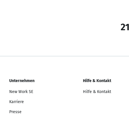
21
Unternehmen
Hilfe & Kontakt
New Work SE
Hilfe & Kontakt
Karriere
Presse