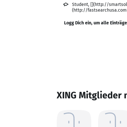
Student, [](http://smartsol
(http://fastsearchusa.com
Logg Dich ein, um alle Einträg
XING Mitglieder 