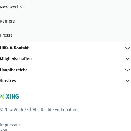
New Work SE
Karriere
Presse
Hilfe & Kontakt
Mitgliedschaften
Hauptbereiche
Services
© New Work SE | Alle Rechte vorbehalten
Impressum
AGB