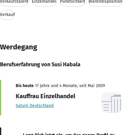
Verkaufstalent
Einzelhandel
Pünktlichkeit
Warendisposition
Verkauf
Werdegang
Berufserfahrung von Susi Habala
Bis heute
17 Jahre und 4 Monate, seit Mai 2009
Kauffrau Einzelhandel
Saturn Deutschland