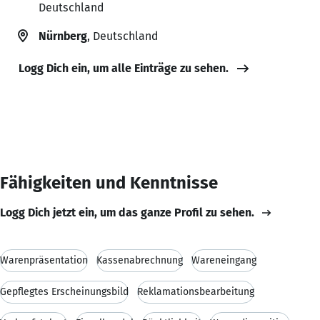
Deutschland
Nürnberg
, Deutschland
Logg Dich ein, um alle Einträge zu sehen.
Fähigkeiten und Kenntnisse
Logg Dich jetzt ein, um das ganze Profil zu sehen.
Warenpräsentation
Kassenabrechnung
Wareneingang
Gepflegtes Erscheinungsbild
Reklamationsbearbeitung