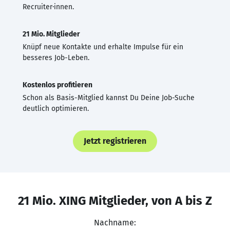
Recruiter·innen.
21 Mio. Mitglieder
Knüpf neue Kontakte und erhalte Impulse für ein
besseres Job-Leben.
Kostenlos profitieren
Schon als Basis-Mitglied kannst Du Deine Job-Suche
deutlich optimieren.
Jetzt registrieren
21 Mio. XING Mitglieder, von A bis Z
Nachname: