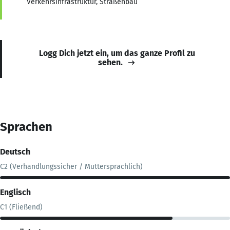
Verkehrsinfrastruktur, Straßenbau
Logg Dich jetzt ein, um das ganze Profil zu
sehen.
Sprachen
Deutsch
C2 (Verhandlungssicher / Muttersprachlich)
Englisch
C1 (Fließend)