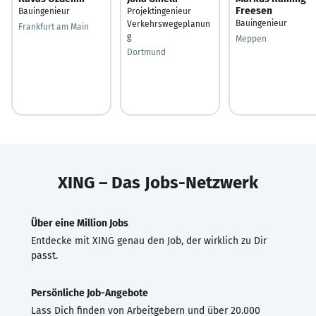
Freesen
Bauingenieur
Projektingenieur
Bauingenieur
Verkehrswegeplanun
Frankfurt am Main
g
Meppen
Dortmund
XING – Das Jobs-Netzwerk
Über eine Million Jobs
Entdecke mit XING genau den Job, der wirklich zu Dir
passt.
Persönliche Job-Angebote
Lass Dich finden von Arbeitgebern und über 20.000