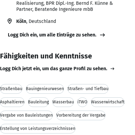
Realisierung, BPR Dipl.-Ing. Bernd F. Künne &
Partner, Beratende Ingenieure mbB
Köln
, Deutschland
Logg Dich ein, um alle Einträge zu sehen.
Fähigkeiten und Kenntnisse
Logg Dich jetzt ein, um das ganze Profil zu sehen.
Straßenbau
Bauingenieurwesen
Straßen- und Tiefbau
Asphaltieren
Bauleitung
Wasserbau
iTWO
Wasserwirtschaft
Vergabe von Bauleistungen
Vorbereitung der Vergabe
Erstellung von Leistungsverzeichnissen