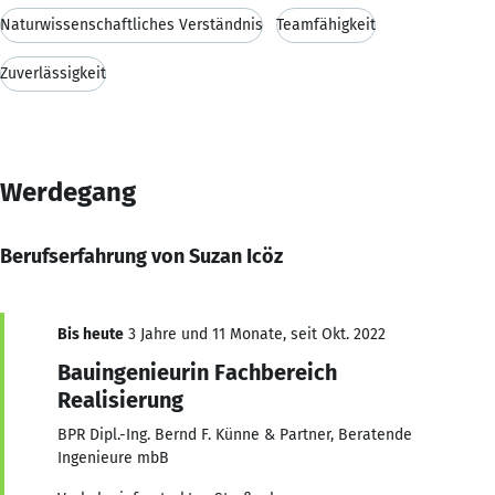
Naturwissenschaftliches Verständnis
Teamfähigkeit
Zuverlässigkeit
Werdegang
Berufserfahrung von Suzan Icöz
Bis heute
3 Jahre und 11 Monate, seit Okt. 2022
Bauingenieurin Fachbereich
Realisierung
BPR Dipl.-Ing. Bernd F. Künne & Partner, Beratende
Ingenieure mbB