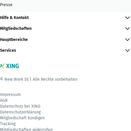
Presse
Hilfe & Kontakt
Mitgliedschaften
Hauptbereiche
Services
© New Work SE | Alle Rechte vorbehalten
Impressum
AGB
Datenschutz bei XING
Datenschutzerklärung
Mitgliedschaft kündigen
Tracking
Mitgliedschaften widerrufen