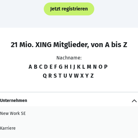
Jetzt registrieren
21 Mio. XING Mitglieder, von A bis Z
Nachname:
A
B
C
D
E
F
G
H
I
J
K
L
M
N
O
P
Q
R
S
T
U
V
W
X
Y
Z
Unternehmen
New Work SE
Karriere