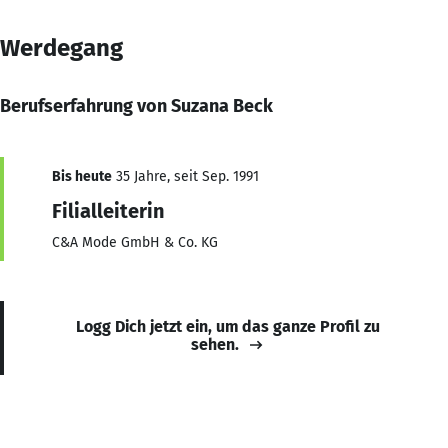
Werdegang
Berufserfahrung von Suzana Beck
Bis heute
35 Jahre, seit Sep. 1991
Filialleiterin
C&A Mode GmbH & Co. KG
Logg Dich jetzt ein, um das ganze Profil zu
sehen.