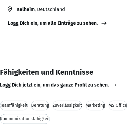
Kelheim
, Deutschland
Logg Dich ein, um alle Einträge zu sehen.
Fähigkeiten und Kenntnisse
Logg Dich jetzt ein, um das ganze Profil zu sehen.
Teamfähigkeit
Beratung
Zuverlässigkeit
Marketing
MS Office
Kommunikationsfähigkeit