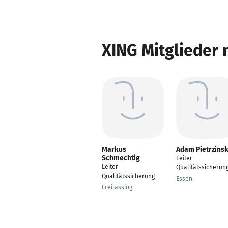
XING Mitglieder 
Markus
Adam Pietrzinsk
Schmechtig
Leiter
Leiter
Qualitätssicherun
Qualitätssicherung
Essen
Freilassing