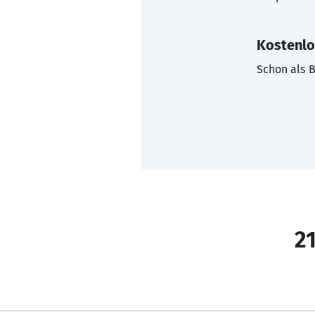
Kostenlo
Schon als B
21