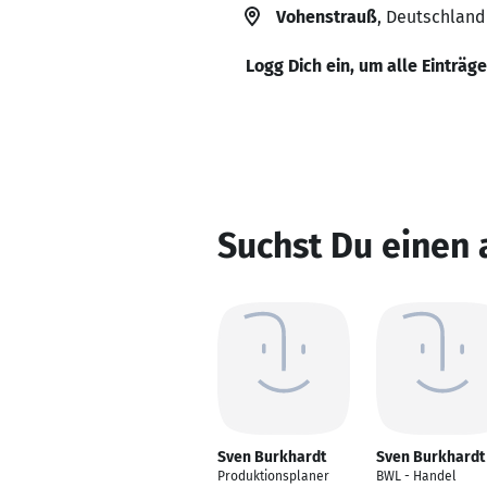
Vohenstrauß
, Deutschland
Logg Dich ein, um alle Einträg
Suchst Du einen
Sven Burkhardt
Sven Burkhardt
Produktionsplaner
BWL - Handel