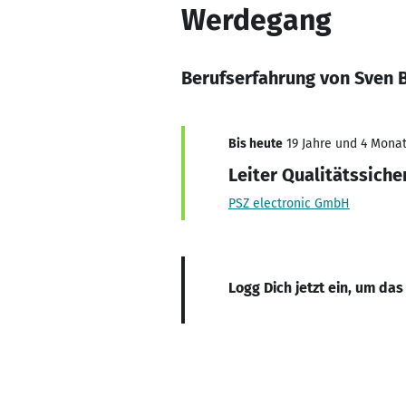
Werdegang
Berufserfahrung von Sven 
Bis heute
19 Jahre und 4 Monat
Leiter Qualitätssiche
PSZ electronic GmbH
Logg Dich jetzt ein, um das