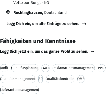
VetLabor Bünger KG
Recklinghausen
, Deutschland
Logg Dich ein, um alle Einträge zu sehen.
Fähigkeiten und Kenntnisse
Logg Dich jetzt ein, um das ganze Profil zu sehen.
Audit
Qualitätsplanung
FMEA
Reklamationsmanagement
PPAP
Qualitätsmanagement
8D
Qualitätskontrolle
QMS
Lieferantenmanagement