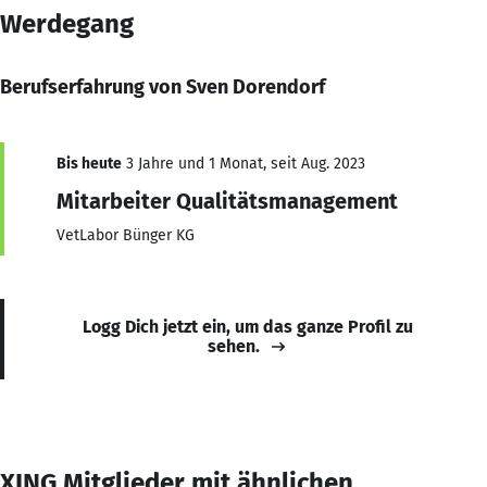
Werdegang
Berufserfahrung von Sven Dorendorf
Bis heute
3 Jahre und 1 Monat, seit Aug. 2023
Mitarbeiter Qualitätsmanagement
VetLabor Bünger KG
Logg Dich jetzt ein, um das ganze Profil zu
sehen.
XING Mitglieder mit ähnlichen