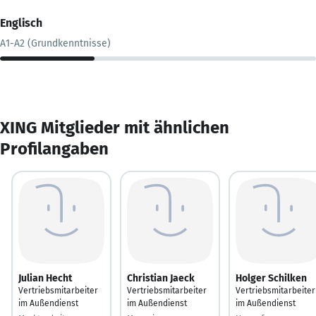
Englisch
A1-A2 (Grundkenntnisse)
XING Mitglieder mit ähnlichen
Profilangaben
Julian Hecht
Christian Jaeck
Holger Schilken
Vertriebsmitarbeiter
Vertriebsmitarbeiter
Vertriebsmitarbeiter
im Außendienst
im Außendienst
im Außendienst