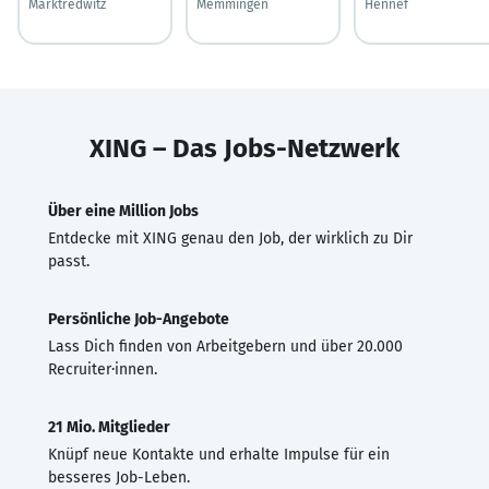
Marktredwitz
Memmingen
Hennef
XING – Das Jobs-Netzwerk
Über eine Million Jobs
Entdecke mit XING genau den Job, der wirklich zu Dir
passt.
Persönliche Job-Angebote
Lass Dich finden von Arbeitgebern und über 20.000
Recruiter·innen.
21 Mio. Mitglieder
Knüpf neue Kontakte und erhalte Impulse für ein
besseres Job-Leben.