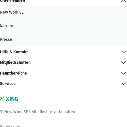
Unternehmen
New Work SE
Karriere
Presse
Hilfe & Kontakt
Mitgliedschaften
Hauptbereiche
Services
© New Work SE | Alle Rechte vorbehalten
Impressum