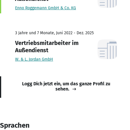
Enno Roggemann GmbH & Co. KG
3 Jahre und 7 Monate, Juni 2022 - Dez. 2025
Vertriebsmitarbeiter im
Außendienst
W. & L. Jordan GmbH
Logg Dich jetzt ein, um das ganze Profil zu
sehen.
Sprachen