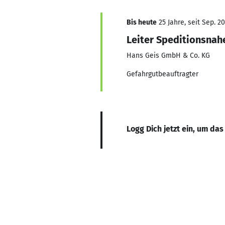
Bis heute
25 Jahre, seit Sep. 2
Leiter Speditionsnah
Hans Geis GmbH & Co. KG
Gefahrgutbeauftragter
Logg Dich jetzt ein, um das