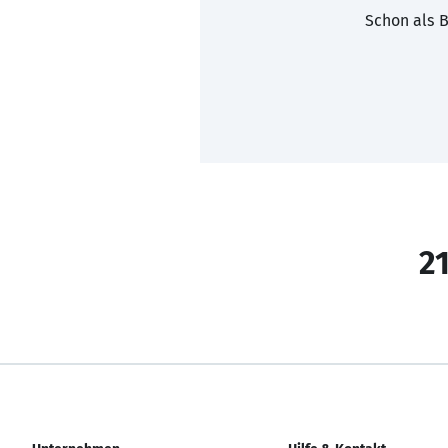
Schon als B
21