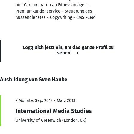
und Cardiogeräten an Fitnessanlagen -
Premiumkundenservice - Steuerung des
Aussendienstes - Copywriting - CMS -CRM
Logg Dich jetzt ein, um das ganze Profil zu
sehen.
Ausbildung von Sven Hanke
7 Monate, Sep. 2012 - März 2013
International Media Studies
University of Greenwich (London, UK)