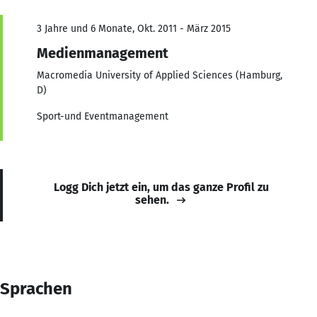
3 Jahre und 6 Monate, Okt. 2011 - März 2015
Medienmanagement
Macromedia University of Applied Sciences (Hamburg,
D)
Sport-und Eventmanagement
Logg Dich jetzt ein, um das ganze Profil zu
sehen.
Sprachen