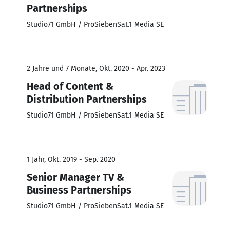
Partnerships
Studio71 GmbH / ProSiebenSat.1 Media SE
2 Jahre und 7 Monate, Okt. 2020 - Apr. 2023
Head of Content &
Distribution Partnerships
Studio71 GmbH / ProSiebenSat.1 Media SE
1 Jahr, Okt. 2019 - Sep. 2020
Senior Manager TV &
Business Partnerships
Studio71 GmbH / ProSiebenSat.1 Media SE