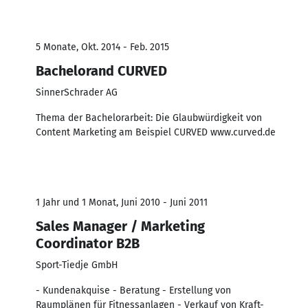
5 Monate, Okt. 2014 - Feb. 2015
Bachelorand CURVED
SinnerSchrader AG
Thema der Bachelorarbeit: Die Glaubwürdigkeit von
Content Marketing am Beispiel CURVED www.curved.de
1 Jahr und 1 Monat, Juni 2010 - Juni 2011
Sales Manager / Marketing
Coordinator B2B
Sport-Tiedje GmbH
- Kundenakquise - Beratung - Erstellung von
Raumplänen für Fitnessanlagen - Verkauf von Kraft-