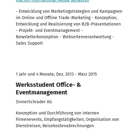
Viacom International Media Networks
- Entwicklung von Marketingstrategien und Kampagnen
im Online und Offline Trade-Marketing - Konzeption,
Entwicklung und Realisierung von B2B-Präsentationen
- Projekt- und Eventmanagement -
Newsletterkonzeption - Webseitenverantwortung -
Sales Support
1 Jahr und 4 Monate, Dez. 2013 - März 2015
Werksstudent Office- &
Eventmanagement
SinnerSchrader AG
Konzeption und Durchführung von internen
Firmenevents, Empfangstätigkeiten, Organisation von
Dienstreisen, Reisekostenabrechnungen