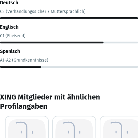
Deutsch
C2 (Verhandlungssicher / Muttersprachlich)
Englisch
C1 (Fließend)
Spanisch
A1-A2 (Grundkenntnisse)
XING Mitglieder mit ähnlichen
Profilangaben