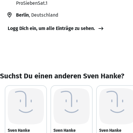
ProSiebenSat.1
Berlin
, Deutschland
Logg Dich ein, um alle Einträge zu sehen.
Suchst Du einen anderen Sven Hanke?
Sven Hanke
Sven Hanke
Sven Hanke