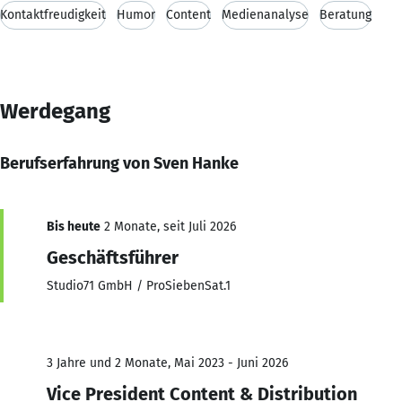
Kontaktfreudigkeit
Humor
Content
Medienanalyse
Beratung
Werdegang
Berufserfahrung von Sven Hanke
Bis heute
2 Monate, seit Juli 2026
Geschäftsführer
Studio71 GmbH / ProSiebenSat.1
3 Jahre und 2 Monate, Mai 2023 - Juni 2026
Vice President Content & Distribution