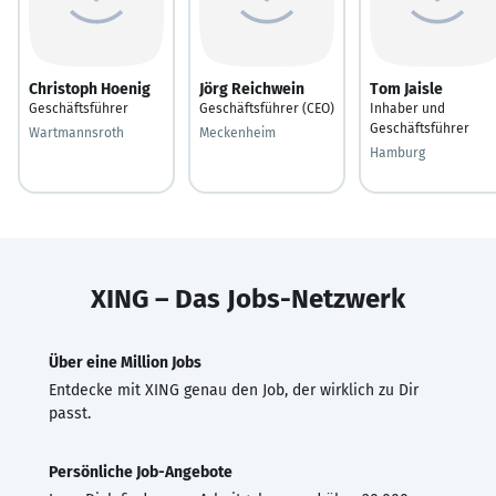
Christoph Hoenig
Jörg Reichwein
Tom Jaisle
Geschäftsführer
Geschäftsführer (CEO)
Inhaber und
Geschäftsführer
Wartmannsroth
Meckenheim
Hamburg
XING – Das Jobs-Netzwerk
Über eine Million Jobs
Entdecke mit XING genau den Job, der wirklich zu Dir
passt.
Persönliche Job-Angebote