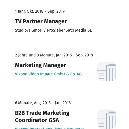
1 Jahr, Okt. 2018 - Sep. 2019
TV Partner Manager
Studio71 GmbH / ProSiebenSat.1 Media SE
2 Jahre und 9 Monate, Jan. 2016 - Sep. 2018
Marketing Manager
Visoon Video Impact GmbH & Co. KG
6 Monate, Aug. 2015 - Jan. 2016
B2B Trade Marketing
Coordinator GSA