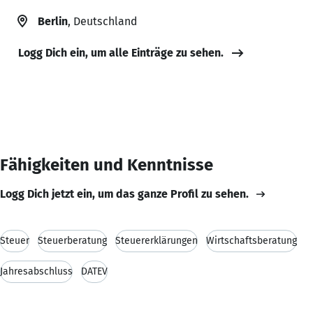
Berlin
, Deutschland
Logg Dich ein, um alle Einträge zu sehen.
Fähigkeiten und Kenntnisse
Logg Dich jetzt ein, um das ganze Profil zu sehen.
Steuer
Steuerberatung
Steuererklärungen
Wirtschaftsberatung
Jahresabschluss
DATEV