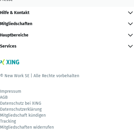
Hilfe & Kontakt
Mitgliedschaften
Hauptbereiche
Services
© New Work SE | Alle Rechte vorbehalten
Impressum
AGB
Datenschutz bei XING
Datenschutzerklärung
Mitgliedschaft kündigen
Tracking
Mitgliedschaften widerrufen