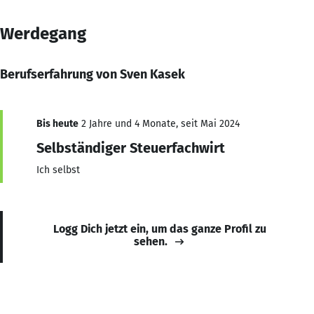
Werdegang
Berufserfahrung von Sven Kasek
Bis heute
2 Jahre und 4 Monate, seit Mai 2024
Selbständiger Steuerfachwirt
Ich selbst
Logg Dich jetzt ein, um das ganze Profil zu
sehen.