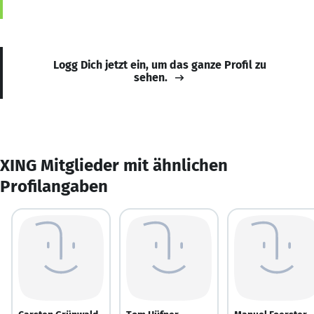
Logg Dich jetzt ein, um das ganze Profil zu
sehen.
XING Mitglieder mit ähnlichen
Profilangaben