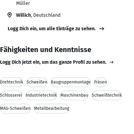
Müller
Willich
, Deutschland
Logg Dich ein, um alle Einträge zu sehen.
Fähigkeiten und Kenntnisse
Logg Dich jetzt ein, um das ganze Profil zu sehen.
Drehtechnik
Schweißen
Baugruppenmontage
Fräsen
Schlosserei
Industrietechnik
Maschinenbau
Schweißtechnik
MAG-Schweißen
Metallbearbeitung