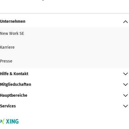
Unternehmen
New Work SE
Karriere
Presse
Hilfe & Kontakt
Mitgliedschaften
Hauptbereiche
Services