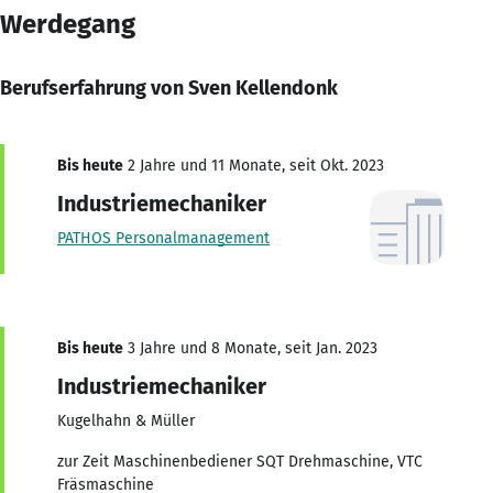
Werdegang
Berufserfahrung von Sven Kellendonk
Bis heute
2 Jahre und 11 Monate, seit Okt. 2023
Industriemechaniker
PATHOS Personalmanagement
Bis heute
3 Jahre und 8 Monate, seit Jan. 2023
Industriemechaniker
Kugelhahn & Müller
zur Zeit Maschinenbediener SQT Drehmaschine, VTC
Fräsmaschine