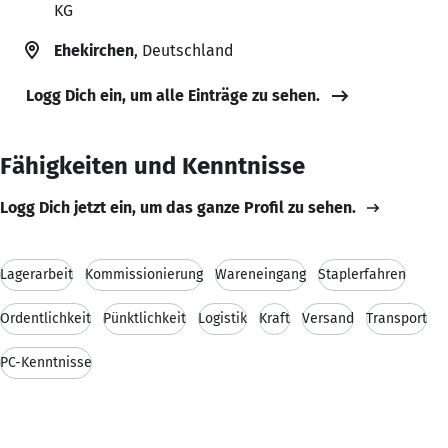
KG
Ehekirchen
, Deutschland
Logg Dich ein, um alle Einträge zu sehen.
Fähigkeiten und Kenntnisse
Logg Dich jetzt ein, um das ganze Profil zu sehen.
Lagerarbeit
Kommissionierung
Wareneingang
Staplerfahren
Ordentlichkeit
Pünktlichkeit
Logistik
Kraft
Versand
Transport
PC-Kenntnisse