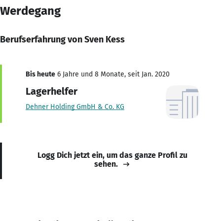
Werdegang
Berufserfahrung von Sven Kess
Bis heute
6 Jahre und 8 Monate, seit Jan. 2020
Lagerhelfer
Dehner Holding GmbH & Co. KG
Logg Dich jetzt ein, um das ganze Profil zu
sehen.