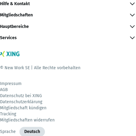
Hilfe & Kontakt
Mitgliedschaften
Hauptbereiche
Services
© New Work SE | Alle Rechte vorbehalten
Impressum
AGB
Datenschutz bei XING
Datenschutzerklärung
Mitgliedschaft kündigen
Tracking
Mitgliedschaften widerrufen
Sprache
Deutsch